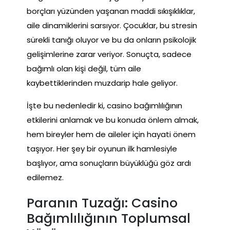
borçları yüzünden yaşanan maddi sıkışıklıklar,
aile dinamiklerini sarsıyor. Çocuklar, bu stresin
sürekli tanığı oluyor ve bu da onların psikolojik
gelişimlerine zarar veriyor. Sonuçta, sadece
bağımlı olan kişi değil, tüm aile
kaybettiklerinden muzdarip hale geliyor.
İşte bu nedenledir ki, casino bağımlılığının
etkilerini anlamak ve bu konuda önlem almak,
hem bireyler hem de aileler için hayati önem
taşıyor. Her şey bir oyunun ilk hamlesiyle
başlıyor, ama sonuçların büyüklüğü göz ardı
edilemez.
Paranın Tuzağı: Casino
Bağımlılığının Toplumsal