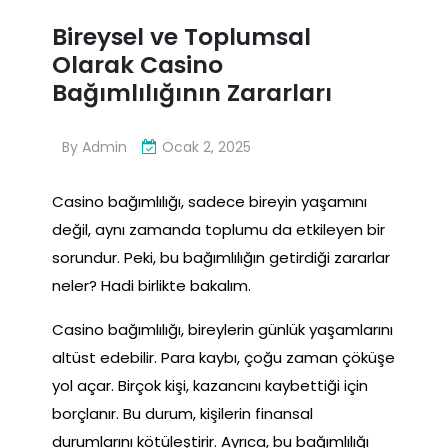
Bireysel ve Toplumsal
Olarak Casino
Bağımlılığının Zararları
By
Admin
Ocak 2, 2025
Casino bağımlılığı, sadece bireyin yaşamını
değil, aynı zamanda toplumu da etkileyen bir
sorundur. Peki, bu bağımlılığın getirdiği zararlar
neler? Hadi birlikte bakalım.
Casino bağımlılığı, bireylerin günlük yaşamlarını
altüst edebilir. Para kaybı, çoğu zaman çöküşe
yol açar. Birçok kişi, kazancını kaybettiği için
borçlanır. Bu durum, kişilerin finansal
durumlarını kötüleştirir. Ayrıca, bu bağımlılığı