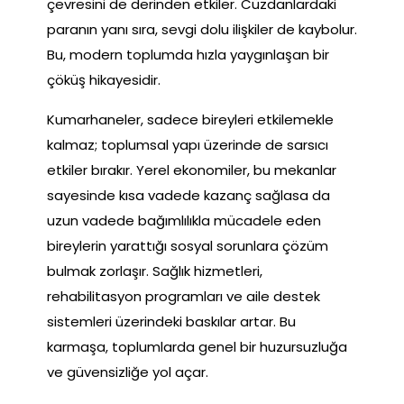
çevresini de derinden etkiler. Cüzdanlardaki
paranın yanı sıra, sevgi dolu ilişkiler de kaybolur.
Bu, modern toplumda hızla yaygınlaşan bir
çöküş hikayesidir.
Kumarhaneler, sadece bireyleri etkilemekle
kalmaz; toplumsal yapı üzerinde de sarsıcı
etkiler bırakır. Yerel ekonomiler, bu mekanlar
sayesinde kısa vadede kazanç sağlasa da
uzun vadede bağımlılıkla mücadele eden
bireylerin yarattığı sosyal sorunlara çözüm
bulmak zorlaşır. Sağlık hizmetleri,
rehabilitasyon programları ve aile destek
sistemleri üzerindeki baskılar artar. Bu
karmaşa, toplumlarda genel bir huzursuzluğa
ve güvensizliğe yol açar.