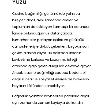
Yüzü
Casino bağımlılığı, günümüzde yalnızca
bireyleri değil, aynı zamanda aileleri ve
toplumları da etkileyen karmaşık bir sorundur.
İçinde bulunduğumuz dijital çağda,
kumarhaneler parlayan ışıkları ve gürültülü
atmosferleriyle dikkat çekerken, birçok insanı
çekim alanına alıyor. Bu noktada, insanın
kaybetme korkusu ve kazanma isteği
arasında gidip gelen duyguları devreye giriyor.
Ancak, casino bağımlılığı sadece bedensel
değil; ruhsal ve sosyal etkileriyle de bireylerin
hayatını kökünden sarsabiliyor.
Bağımlılık, yalnızca kaybedilen paralarla değil,
aynı zamanda zaman kaybıyla da kendini