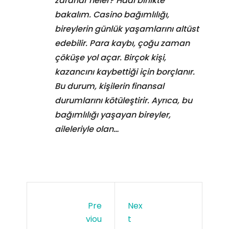
zararlar neler? Hadi birlikte
bakalım. Casino bağımlılığı,
bireylerin günlük yaşamlarını altüst
edebilir. Para kaybı, çoğu zaman
çöküşe yol açar. Birçok kişi,
kazancını kaybettiği için borçlanır.
Bu durum, kişilerin finansal
durumlarını kötüleştirir. Ayrıca, bu
bağımlılığı yaşayan bireyler,
aileleriyle olan…
Pre
Nex
Viou
T