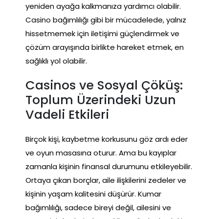
yeniden ayağa kalkmanıza yardımcı olabilir.
Casino bağımlılığı gibi bir mücadelede, yalnız
hissetmemek için iletişimi güçlendirmek ve
çözüm arayışında birlikte hareket etmek, en
sağlıklı yol olabilir.
Casinos ve Sosyal Çöküş:
Toplum Üzerindeki Uzun
Vadeli Etkileri
Birçok kişi, kaybetme korkusunu göz ardı eder
ve oyun masasına oturur. Ama bu kayıplar
zamanla kişinin finansal durumunu etkileyebilir.
Ortaya çıkan borçlar, aile ilişkilerini zedeler ve
kişinin yaşam kalitesini düşürür. Kumar
bağımlılığı, sadece bireyi değil, ailesini ve