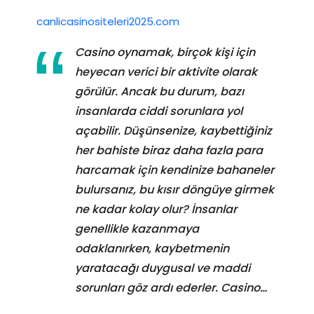
canlicasinositeleri2025.com
Casino oynamak, birçok kişi için
heyecan verici bir aktivite olarak
görülür. Ancak bu durum, bazı
insanlarda ciddi sorunlara yol
açabilir. Düşünsenize, kaybettiğiniz
her bahiste biraz daha fazla para
harcamak için kendinize bahaneler
bulursanız, bu kısır döngüye girmek
ne kadar kolay olur? İnsanlar
genellikle kazanmaya
odaklanırken, kaybetmenin
yaratacağı duygusal ve maddi
sorunları göz ardı ederler. Casino…