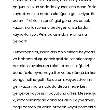
çoğunun, uzun vadede oyuncuların daha fazla
kaybetmesine neden olduğunu gösteriyor. Bu
durum, “ıldızların şansı” gibi görünen, ancak
kazanma ilüzyonunu besleyen unsurlardan
kaynaklanıyor. Peki, bu aslında ne anlama
geliyor?
Kumarhaneler, insanların zihinlerinde heyecan
ve beklenti oluşturacak şekilde tasarlanmıştır.
Var olan kayıplarınızı telafi etme isteği, sizi
daha fazla oynamaya iter ve bu döngü bir kısır
döngü haline gelir. Bu durum, kaybettiklerinizi
geri kazanma umuduyla devam ederken,
gerçekte kaybınızın boyutunu artırır. Mesele şu
ki, kazandığınızdan daha fazlasını kaybetmek,
çoğu zaman bir adım ötedeki kaybı görmekte