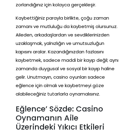
zorlandığınız için kolayca gerçekleşir.
Kaybettiğiniz parayla birlikte, çoğu zaman
zamanı ve mutluluğu da kaybetmiş olursunuz.
Aileden, arkadaşlardan ve sevdiklerinizden
uzaklaşmak, yalnızlığın ve umutsuzluğun
kapısını aralar. Kazandığınızdan fazlasını
kaybetmek, sadece maddi bir kayıp değil; aynı
zamanda duygusal ve sosyal bir kayıp haline
gelir. Unutmayın, casino oyunları sadece
eğlence için olmalı ve kaybetmeyi göze
alabileceğiniz tutarlarla oynamalısınız.
Eğlence’ Sözde: Casino
Oynamanın Aile
Üzerindeki Yıkıcı Etkileri