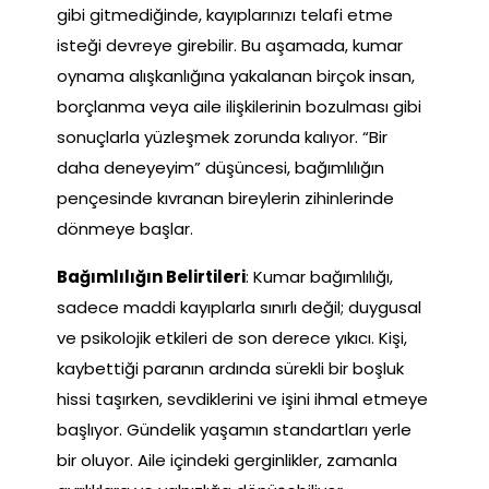
gibi gitmediğinde, kayıplarınızı telafi etme
isteği devreye girebilir. Bu aşamada, kumar
oynama alışkanlığına yakalanan birçok insan,
borçlanma veya aile ilişkilerinin bozulması gibi
sonuçlarla yüzleşmek zorunda kalıyor. “Bir
daha deneyeyim” düşüncesi, bağımlılığın
pençesinde kıvranan bireylerin zihinlerinde
dönmeye başlar.
Bağımlılığın Belirtileri
: Kumar bağımlılığı,
sadece maddi kayıplarla sınırlı değil; duygusal
ve psikolojik etkileri de son derece yıkıcı. Kişi,
kaybettiği paranın ardında sürekli bir boşluk
hissi taşırken, sevdiklerini ve işini ihmal etmeye
başlıyor. Gündelik yaşamın standartları yerle
bir oluyor. Aile içindeki gerginlikler, zamanla