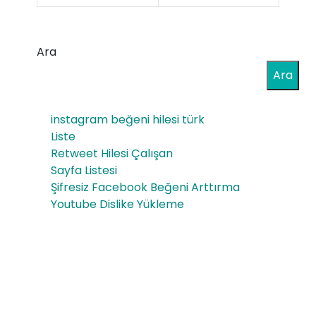
Ce
Yön
bini
te
Ara
ze
mle
Ara
Ya
ri
ptı
instagram beğeni hilesi türk
Uyg
ğı
Liste
ula
Retweet Hilesi Çalışan
Zar
Sayfa Listesi
mal
arı
Şifresiz Facebook Beğeni Arttırma
ar
Youtube Dislike Yükleme
Nas
ve
ıl
Ris
Eng
kler
elle
rsin