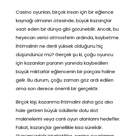
Casino oyunları, birçok insan için bir eğlence
kaynağı olmanın ötesinde, büyük kazançlar
vaat eden bir dünya gibi görünebilir. Ancak, bu
heyecan verici atmosferin ardında, kaybetme
ihtimalinin ne denli yüksek olduğunu hiç
düşündünüz mü? Gerçek şu ki, çoğu oyuncu
için kazanılan paranın yanında kaybedilen
büyük miktarlar eğlencenin bir parçası haline
gelir. Bu durum, çoğu zaman göz ardı edilen
ama son derece önemli bir gerçektir.
Birçok kişi, kazanma ihtimalini daha göz alıcı
hale getiren büyük ödüllerle dolu slot
makinelerini veya canlı oyun alanlarını hedefler.
Fakat, kazançlar genellikle kısa sürelidir.
Günümüzdeki istatistikler, casino oyunlarının