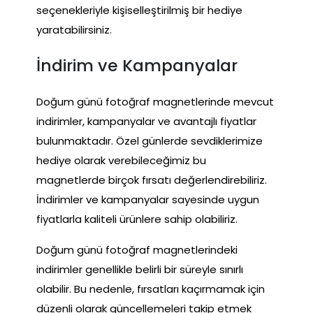
seçenekleriyle kişiselleştirilmiş bir hediye
yaratabilirsiniz.
İndirim ve Kampanyalar
Doğum günü fotoğraf magnetlerinde mevcut
indirimler, kampanyalar ve avantajlı fiyatlar
bulunmaktadır. Özel günlerde sevdiklerimize
hediye olarak verebileceğimiz bu
magnetlerde birçok fırsatı değerlendirebiliriz.
İndirimler ve kampanyalar sayesinde uygun
fiyatlarla kaliteli ürünlere sahip olabiliriz.
Doğum günü fotoğraf magnetlerindeki
indirimler genellikle belirli bir süreyle sınırlı
olabilir. Bu nedenle, fırsatları kaçırmamak için
düzenli olarak güncellemeleri takip etmek