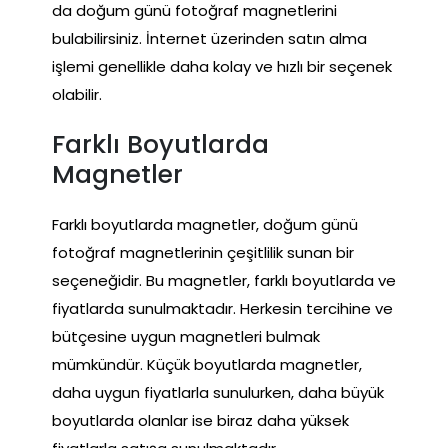
da doğum günü fotoğraf magnetlerini
bulabilirsiniz. İnternet üzerinden satın alma
işlemi genellikle daha kolay ve hızlı bir seçenek
olabilir.
Farklı Boyutlarda
Magnetler
Farklı boyutlarda magnetler, doğum günü
fotoğraf magnetlerinin çeşitlilik sunan bir
seçeneğidir. Bu magnetler, farklı boyutlarda ve
fiyatlarda sunulmaktadır. Herkesin tercihine ve
bütçesine uygun magnetleri bulmak
mümkündür. Küçük boyutlarda magnetler,
daha uygun fiyatlarla sunulurken, daha büyük
boyutlarda olanlar ise biraz daha yüksek