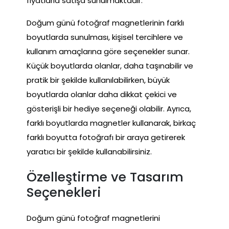
fiyatlarla satışa sunulmaktadır.
Doğum günü fotoğraf magnetlerinin farklı
boyutlarda sunulması, kişisel tercihlere ve
kullanım amaçlarına göre seçenekler sunar.
Küçük boyutlarda olanlar, daha taşınabilir ve
pratik bir şekilde kullanılabilirken, büyük
boyutlarda olanlar daha dikkat çekici ve
gösterişli bir hediye seçeneği olabilir. Ayrıca,
farklı boyutlarda magnetler kullanarak, birkaç
farklı boyutta fotoğrafı bir araya getirerek
yaratıcı bir şekilde kullanabilirsiniz.
Özelleştirme ve Tasarım
Seçenekleri
Doğum günü fotoğraf magnetlerini