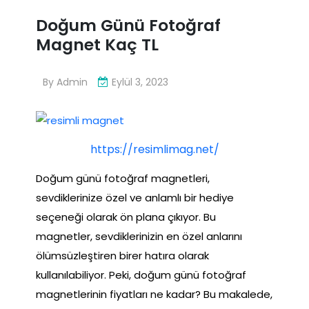
Doğum Günü Fotoğraf
Magnet Kaç TL
By
Admin
Eylül 3, 2023
https://resimlimag.net/
Doğum günü fotoğraf magnetleri,
sevdiklerinize özel ve anlamlı bir hediye
seçeneği olarak ön plana çıkıyor. Bu
magnetler, sevdiklerinizin en özel anlarını
ölümsüzleştiren birer hatıra olarak
kullanılabiliyor. Peki, doğum günü fotoğraf
magnetlerinin fiyatları ne kadar? Bu makalede,