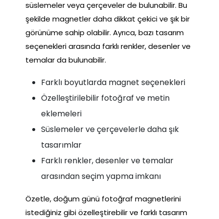
süslemeler veya çerçeveler de bulunabilir. Bu
şekilde magnetler daha dikkat çekici ve şık bir
görünüme sahip olabilir. Ayrıca, bazı tasarım
seçenekleri arasında farklı renkler, desenler ve
temalar da bulunabilir.
Farklı boyutlarda magnet seçenekleri
Özelleştirilebilir fotoğraf ve metin
eklemeleri
Süslemeler ve çerçevelerle daha şık
tasarımlar
Farklı renkler, desenler ve temalar
arasından seçim yapma imkanı
Özetle, doğum günü fotoğraf magnetlerini
istediğiniz gibi özelleştirebilir ve farklı tasarım