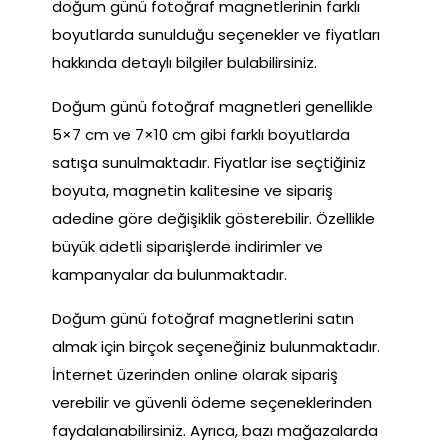
doğum günü fotoğraf magnetlerinin farklı
boyutlarda sunulduğu seçenekler ve fiyatları
hakkında detaylı bilgiler bulabilirsiniz.
Doğum günü fotoğraf magnetleri genellikle
5×7 cm ve 7×10 cm gibi farklı boyutlarda
satışa sunulmaktadır. Fiyatlar ise seçtiğiniz
boyuta, magnetin kalitesine ve sipariş
adedine göre değişiklik gösterebilir. Özellikle
büyük adetli siparişlerde indirimler ve
kampanyalar da bulunmaktadır.
Doğum günü fotoğraf magnetlerini satın
almak için birçok seçeneğiniz bulunmaktadır.
İnternet üzerinden online olarak sipariş
verebilir ve güvenli ödeme seçeneklerinden
faydalanabilirsiniz. Ayrıca, bazı mağazalarda