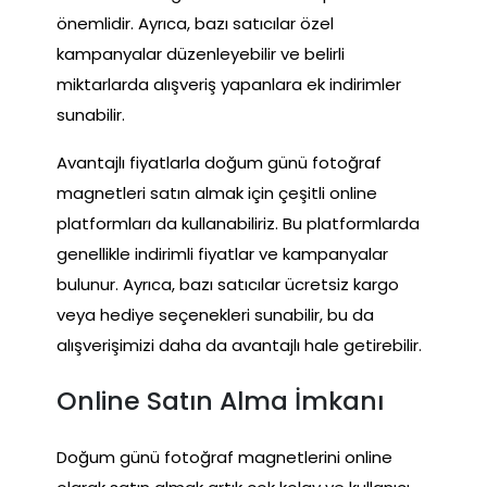
önemlidir. Ayrıca, bazı satıcılar özel
kampanyalar düzenleyebilir ve belirli
miktarlarda alışveriş yapanlara ek indirimler
sunabilir.
Avantajlı fiyatlarla doğum günü fotoğraf
magnetleri satın almak için çeşitli online
platformları da kullanabiliriz. Bu platformlarda
genellikle indirimli fiyatlar ve kampanyalar
bulunur. Ayrıca, bazı satıcılar ücretsiz kargo
veya hediye seçenekleri sunabilir, bu da
alışverişimizi daha da avantajlı hale getirebilir.
Online Satın Alma İmkanı
Doğum günü fotoğraf magnetlerini online