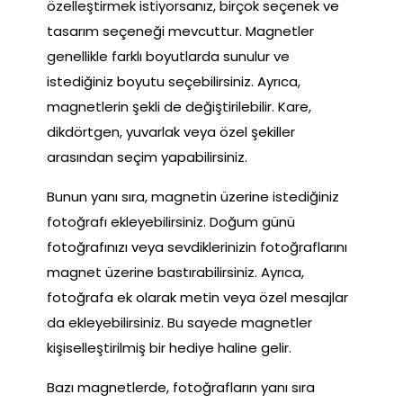
özelleştirmek istiyorsanız, birçok seçenek ve
tasarım seçeneği mevcuttur. Magnetler
genellikle farklı boyutlarda sunulur ve
istediğiniz boyutu seçebilirsiniz. Ayrıca,
magnetlerin şekli de değiştirilebilir. Kare,
dikdörtgen, yuvarlak veya özel şekiller
arasından seçim yapabilirsiniz.
Bunun yanı sıra, magnetin üzerine istediğiniz
fotoğrafı ekleyebilirsiniz. Doğum günü
fotoğrafınızı veya sevdiklerinizin fotoğraflarını
magnet üzerine bastırabilirsiniz. Ayrıca,
fotoğrafa ek olarak metin veya özel mesajlar
da ekleyebilirsiniz. Bu sayede magnetler
kişiselleştirilmiş bir hediye haline gelir.
Bazı magnetlerde, fotoğrafların yanı sıra