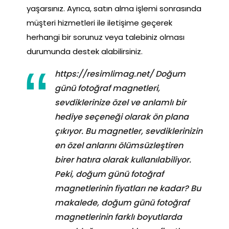
yaşarsınız. Ayrıca, satın alma işlemi sonrasında
müşteri hizmetleri ile iletişime geçerek
herhangi bir sorunuz veya talebiniz olması
durumunda destek alabilirsiniz.
https://resimlimag.net/ Doğum
günü fotoğraf magnetleri,
sevdiklerinize özel ve anlamlı bir
hediye seçeneği olarak ön plana
çıkıyor. Bu magnetler, sevdiklerinizin
en özel anlarını ölümsüzleştiren
birer hatıra olarak kullanılabiliyor.
Peki, doğum günü fotoğraf
magnetlerinin fiyatları ne kadar? Bu
makalede, doğum günü fotoğraf
magnetlerinin farklı boyutlarda