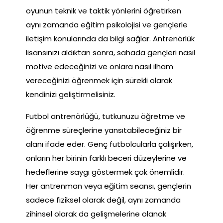
oyunun teknik ve taktik yönlerini öğretirken
aynı zamanda eğitim psikolojisi ve gençlerle
iletişim konularında da bilgi sağlar. Antrenörlük
lisansınızı aldıktan sonra, sahada gençleri nasıl
motive edeceğinizi ve onlara nasıl ilham
vereceğinizi öğrenmek için sürekli olarak
kendinizi geliştirmelisiniz.
Futbol antrenörlüğü, tutkunuzu öğretme ve
öğrenme süreçlerine yansıtabileceğiniz bir
alanı ifade eder. Genç futbolcularla çalışırken,
onların her birinin farklı beceri düzeylerine ve
hedeflerine saygı göstermek çok önemlidir.
Her antrenman veya eğitim seansı, gençlerin
sadece fiziksel olarak değil, aynı zamanda
zihinsel olarak da gelişmelerine olanak