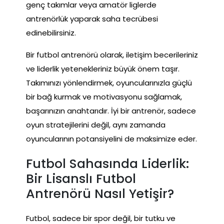
genç takımlar veya amatör liglerde
antrenörlük yaparak saha tecrübesi
edinebilirsiniz.
Bir futbol antrenörü olarak, iletişim becerileriniz
ve liderlik yetenekleriniz büyük önem taşır.
Takımınızı yönlendirmek, oyuncularınızla güçlü
bir bağ kurmak ve motivasyonu sağlamak,
başarınızın anahtarıdır. İyi bir antrenör, sadece
oyun stratejilerini değil, aynı zamanda
oyuncularının potansiyelini de maksimize eder.
Futbol Sahasında Liderlik:
Bir Lisanslı Futbol
Antrenörü Nasıl Yetişir?
Futbol, sadece bir spor değil, bir tutku ve