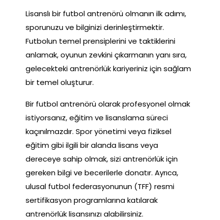
Lisanslı bir futbol antrenörü olmanın ilk adımı,
sporunuzu ve bilginizi derinleştirmektir.
Futbolun temel prensiplerini ve taktiklerini
anlamak, oyunun zevkini çıkarmanın yanı sıra,
gelecekteki antrenörlük kariyeriniz için sağlam
bir temel oluşturur.
Bir futbol antrenörü olarak profesyonel olmak
istiyorsanız, eğitim ve lisanslama süreci
kaçınılmazdır. Spor yönetimi veya fiziksel
eğitim gibi ilgili bir alanda lisans veya
dereceye sahip olmak, sizi antrenörlük için
gereken bilgi ve becerilerle donatır. Ayrıca,
ulusal futbol federasyonunun (TFF) resmi
sertifikasyon programlarına katılarak
antrenörlük lisansınızı alabilirsiniz.