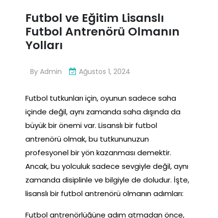
Futbol ve Eğitim Lisanslı
Futbol Antrenörü Olmanın
Yolları
By
Admin
Ağustos 1, 2024
Futbol tutkunları için, oyunun sadece saha
içinde değil, aynı zamanda saha dışında da
büyük bir önemi var. Lisanslı bir futbol
antrenörü olmak, bu tutkununuzun
profesyonel bir yön kazanması demektir.
Ancak, bu yolculuk sadece sevgiyle değil, aynı
zamanda disiplinle ve bilgiyle de doludur. İşte,
lisanslı bir futbol antrenörü olmanın adımları:
Futbol antrenörlüğüne adım atmadan önce,