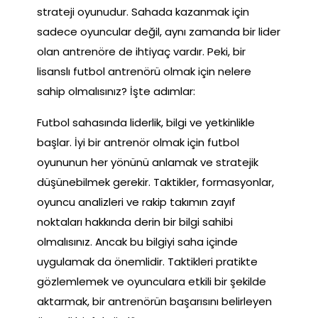
strateji oyunudur. Sahada kazanmak için
sadece oyuncular değil, aynı zamanda bir lider
olan antrenöre de ihtiyaç vardır. Peki, bir
lisanslı futbol antrenörü olmak için nelere
sahip olmalısınız? İşte adımlar:
Futbol sahasında liderlik, bilgi ve yetkinlikle
başlar. İyi bir antrenör olmak için futbol
oyununun her yönünü anlamak ve stratejik
düşünebilmek gerekir. Taktikler, formasyonlar,
oyuncu analizleri ve rakip takımın zayıf
noktaları hakkında derin bir bilgi sahibi
olmalısınız. Ancak bu bilgiyi saha içinde
uygulamak da önemlidir. Taktikleri pratikte
gözlemlemek ve oyunculara etkili bir şekilde
aktarmak, bir antrenörün başarısını belirleyen