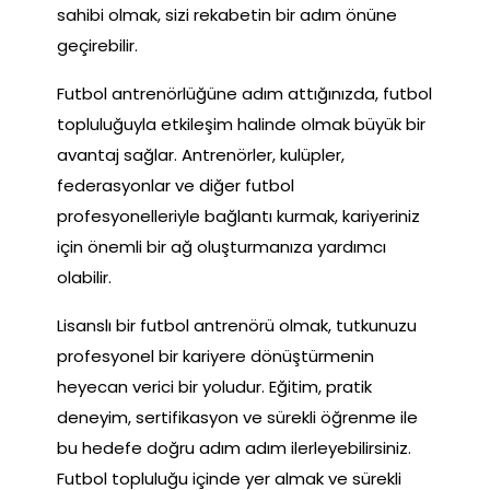
sahibi olmak, sizi rekabetin bir adım önüne
geçirebilir.
Futbol antrenörlüğüne adım attığınızda, futbol
topluluğuyla etkileşim halinde olmak büyük bir
avantaj sağlar. Antrenörler, kulüpler,
federasyonlar ve diğer futbol
profesyonelleriyle bağlantı kurmak, kariyeriniz
için önemli bir ağ oluşturmanıza yardımcı
olabilir.
Lisanslı bir futbol antrenörü olmak, tutkunuzu
profesyonel bir kariyere dönüştürmenin
heyecan verici bir yoludur. Eğitim, pratik
deneyim, sertifikasyon ve sürekli öğrenme ile
bu hedefe doğru adım adım ilerleyebilirsiniz.
Futbol topluluğu içinde yer almak ve sürekli