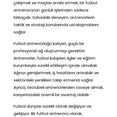
çalışmak ve maçları analiz etmek, bir futbol
antrenörünün günlük işlerinden sadece
birkaçıdır. Sahadaki deneyim, antrenörlerin
taktik ve strateji konularında ustalaşmalarını
sağlar.
Futbol antrenörlüğü kariyeri, güçlü bir
profesyonel ağ oluşturmayı gerektirir.
Antrenörler, futbol kulüpleri, ligler ve eğitim
kurumlarıyla sürekli etkileşim içinde olmalıdır.
Ağınızı genişletmek, iş fırsatlarını artırabilir ve
sektördeki yenilikleri takip etmenizi sağlar.
Ayrıca, tecrübeli antrenörlerden tavsiye almak,
kariyerinizdeki önemli bir avantaj olabilir.
Futbol dünyası sürekli olarak değişiyor ve
gelişiyor. Bir futbol antrenörü olarak,