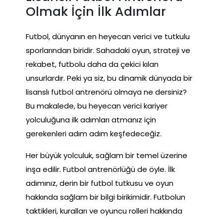
Olmak İçin İlk Adımlar
Futbol, dünyanın en heyecan verici ve tutkulu
sporlarından biridir. Sahadaki oyun, strateji ve
rekabet, futbolu daha da çekici kılan
unsurlardır. Peki ya siz, bu dinamik dünyada bir
lisanslı futbol antrenörü olmaya ne dersiniz?
Bu makalede, bu heyecan verici kariyer
yolculuğuna ilk adımları atmanız için
gerekenleri adım adım keşfedeceğiz.
Her büyük yolculuk, sağlam bir temel üzerine
inşa edilir. Futbol antrenörlüğü de öyle. İlk
adımınız, derin bir futbol tutkusu ve oyun
hakkında sağlam bir bilgi birikimidir. Futbolun
taktikleri, kuralları ve oyuncu rolleri hakkında