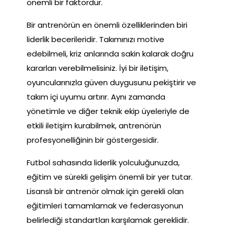
önemli bir faktördür.
Bir antrenörün en önemli özelliklerinden biri
liderlik becerileridir. Takımınızı motive
edebilmeli, kriz anlarında sakin kalarak doğru
kararları verebilmelisiniz. İyi bir iletişim,
oyuncularınızla güven duygusunu pekiştirir ve
takım içi uyumu artırır. Aynı zamanda
yönetimle ve diğer teknik ekip üyeleriyle de
etkili iletişim kurabilmek, antrenörün
profesyonelliğinin bir göstergesidir.
Futbol sahasında liderlik yolculuğunuzda,
eğitim ve sürekli gelişim önemli bir yer tutar.
Lisanslı bir antrenör olmak için gerekli olan
eğitimleri tamamlamak ve federasyonun
belirlediği standartları karşılamak gereklidir.