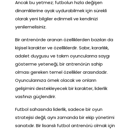
Ancak bu yetmez; futbolun hızla değişen
dinamiklerine ayak uydurabilmek için sürekli
olarak yeni bilgiler edinmeli ve kendinizi
yenilemelisiniz.
Bir antrenörde aranan özelliklerden bazıları da
kişisel karakter ve özelliklerdir. Sabır, kararlılık,
adalet duygusu ve takım oyuncularına saygı
gösterme yeteneği, bir antrenörün sahip
olması gereken temel özellikler arasındadır.
Oyuncularınıza örnek olacak ve onların
gelişimini destekleyecek bir karakter, liderlik
vasfınızı güçlendirir.
Futbol sahasında liderlik, sadece bir oyun
stratejisi değil, aynı zamanda bir ekip yönetimi
sanatıdır. Bir lisanslı futbol antrenörü olmak için