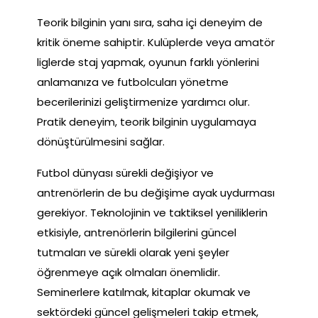
Teorik bilginin yanı sıra, saha içi deneyim de
kritik öneme sahiptir. Kulüplerde veya amatör
liglerde staj yapmak, oyunun farklı yönlerini
anlamanıza ve futbolcuları yönetme
becerilerinizi geliştirmenize yardımcı olur.
Pratik deneyim, teorik bilginin uygulamaya
dönüştürülmesini sağlar.
Futbol dünyası sürekli değişiyor ve
antrenörlerin de bu değişime ayak uydurması
gerekiyor. Teknolojinin ve taktiksel yeniliklerin
etkisiyle, antrenörlerin bilgilerini güncel
tutmaları ve sürekli olarak yeni şeyler
öğrenmeye açık olmaları önemlidir.
Seminerlere katılmak, kitaplar okumak ve
sektördeki güncel gelişmeleri takip etmek,