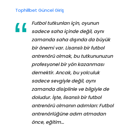
Tophillbet Güncel Giriş
Futbol tutkunları için, oyunun
sadece saha içinde değil, aynı
zamanda saha dışında da büyük
bir önemi var. Lisanslı bir futbol
antrenörü olmak, bu tutkununuzun
profesyonel bir yön kazanması
demektir. Ancak, bu yolculuk
sadece sevgiyle değil, aynı
zamanda disiplinle ve bilgiyle de
doludur. İşte, lisanslı bir futbol
antrenörü olmanın adımları: Futbol
antrenörlüğüne adım atmadan
önce, eğitim…