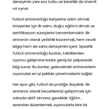
deneyimin yanı sıra tutku ve kararlılık da önemli
rol oynar.
Futbol antrenörlüğü kariyerine adım atmak
isteyenler için ilk adım, doğru eğitimi almak ve
sertifikasyon süreçlerini tamamlamaktır. Bir
antrenör olarak yetkinlik kazanmak, hem teorik
bilgiyi hem de saha deneyimini içerir. Spesifik
futbol antrenörlüğü kursları, taktiklerden
oyuncu gelişimine kadar geniş bir yelpazede
bilgi sunar. Bu kurslar, gelecekteki antrenörlerin
oyuncuları en iyi şekilde yönetmelerini sağlar.
Her spor gibi, futbol da pratiğe dayalıdır. Bir
antrenör olarak becerilerinizi geliştirmek için
sahada aktif olmanız gereklidir. Eğitim
seansları düzenlemek, oyuncularla bire bir