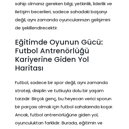
sahip olmanız gereken bilgi, yetkinlik, liderlik ve
iletişim becerileri, sadece sahadaki başarıyı
değil, aynı zamanda oyuncularınızın gelişimini
de şekillendirecektir.
Eğitimde Oyunun Gücü:
Futbol Antrenörlüğü
Kariyerine Giden Yol
Haritası
Futbol, sadece bir spor değil, aynı zamanda
strateji, disiplin ve tutkuyla dolu bir yaşam
tarzıdır. Birçok genç, bu heyecan verici sporun
bir parçası olmak için futbol sahalarında koşar.
Ancak, futbol antrenörlüğüne giden yol,
oyunculuktan farklıdır. Burada, eğitimin ve