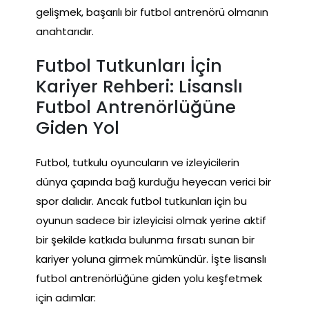
gelişmek, başarılı bir futbol antrenörü olmanın
anahtarıdır.
Futbol Tutkunları İçin
Kariyer Rehberi: Lisanslı
Futbol Antrenörlüğüne
Giden Yol
Futbol, tutkulu oyuncuların ve izleyicilerin
dünya çapında bağ kurduğu heyecan verici bir
spor dalıdır. Ancak futbol tutkunları için bu
oyunun sadece bir izleyicisi olmak yerine aktif
bir şekilde katkıda bulunma fırsatı sunan bir
kariyer yoluna girmek mümkündür. İşte lisanslı
futbol antrenörlüğüne giden yolu keşfetmek
için adımlar: