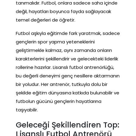
tanımalıdır. Futbol, onlara sadece saha içinde
değil, hayatları boyunca fayda sağlayacak
temel değerleri de öğretir.
Futbol aşkıyla eğitimde fark yaratmak, sadece
gençlerin spor yapma yeteneklerini
geliştirmekle kalmaz, aynı zamanda onların
karakterlerini şekillendirir ve gelecekteki liderlik
rollerine hazırlar. Lisanslı futbol antrenörlüğü,
bu değerli deneyimi genç nesillere aktarmanın
bir yoludur. Her antrenör, tutkuyla dolu bir
şekilde eğitim dünyasına katkıda bulunabilir ve
futbolun gücünü gençlerin hayatlarına
taşıyabilir.
Geleceği Şekillendiren Top:
Lisanslı Futbol Antrenörü