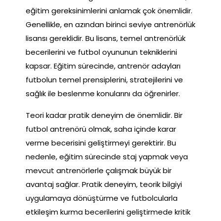
eğitim gereksinimlerini anlamak çok önemlidir.
Genellikle, en azından birinci seviye antrenörlük
lisansı gereklidir. Bu lisans, temel antrenörlük
becerilerini ve futbol oyununun tekniklerini
kapsar. Eğitim sürecinde, antrenör adayları
futbolun temel prensiplerini, stratejilerini ve
sağlık ile beslenme konularını da öğrenirler.
Teori kadar pratik deneyim de önemlidir. Bir
futbol antrenörü olmak, saha içinde karar
verme becerisini geliştirmeyi gerektirir. Bu
nedenle, eğitim sürecinde staj yapmak veya
mevcut antrenörlerle çalışmak büyük bir
avantaj sağlar. Pratik deneyim, teorik bilgiyi
uygulamaya dönüştürme ve futbolcularla
etkileşim kurma becerilerini geliştirmede kritik