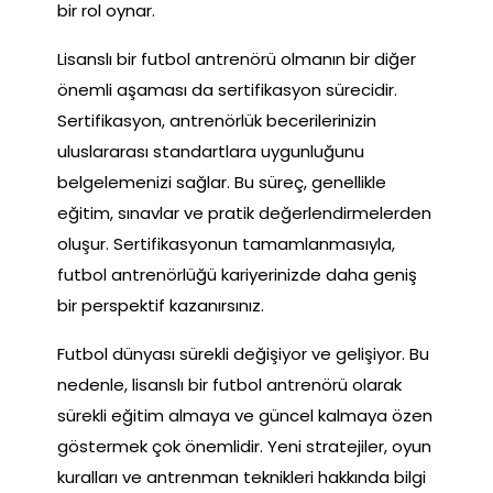
bir rol oynar.
Lisanslı bir futbol antrenörü olmanın bir diğer
önemli aşaması da sertifikasyon sürecidir.
Sertifikasyon, antrenörlük becerilerinizin
uluslararası standartlara uygunluğunu
belgelemenizi sağlar. Bu süreç, genellikle
eğitim, sınavlar ve pratik değerlendirmelerden
oluşur. Sertifikasyonun tamamlanmasıyla,
futbol antrenörlüğü kariyerinizde daha geniş
bir perspektif kazanırsınız.
Futbol dünyası sürekli değişiyor ve gelişiyor. Bu
nedenle, lisanslı bir futbol antrenörü olarak
sürekli eğitim almaya ve güncel kalmaya özen
göstermek çok önemlidir. Yeni stratejiler, oyun
kuralları ve antrenman teknikleri hakkında bilgi