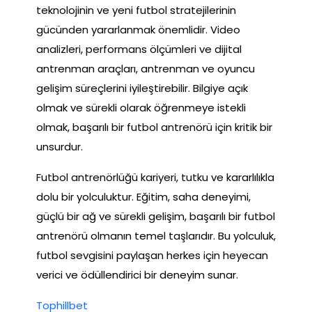
teknolojinin ve yeni futbol stratejilerinin
gücünden yararlanmak önemlidir. Video
analizleri, performans ölçümleri ve dijital
antrenman araçları, antrenman ve oyuncu
gelişim süreçlerini iyileştirebilir. Bilgiye açık
olmak ve sürekli olarak öğrenmeye istekli
olmak, başarılı bir futbol antrenörü için kritik bir
unsurdur.
Futbol antrenörlüğü kariyeri, tutku ve kararlılıkla
dolu bir yolculuktur. Eğitim, saha deneyimi,
güçlü bir ağ ve sürekli gelişim, başarılı bir futbol
antrenörü olmanın temel taşlarıdır. Bu yolculuk,
futbol sevgisini paylaşan herkes için heyecan
verici ve ödüllendirici bir deneyim sunar.
Tophillbet