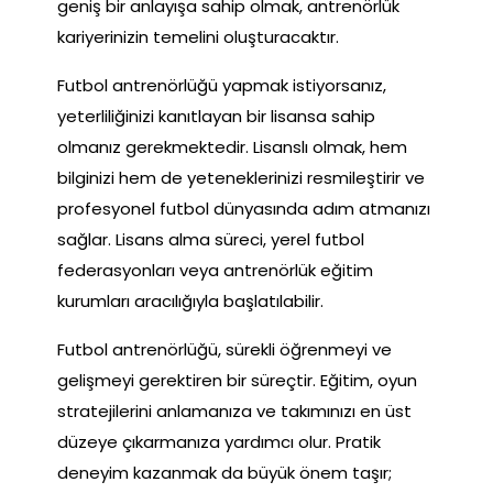
geniş bir anlayışa sahip olmak, antrenörlük
kariyerinizin temelini oluşturacaktır.
Futbol antrenörlüğü yapmak istiyorsanız,
yeterliliğinizi kanıtlayan bir lisansa sahip
olmanız gerekmektedir. Lisanslı olmak, hem
bilginizi hem de yeteneklerinizi resmileştirir ve
profesyonel futbol dünyasında adım atmanızı
sağlar. Lisans alma süreci, yerel futbol
federasyonları veya antrenörlük eğitim
kurumları aracılığıyla başlatılabilir.
Futbol antrenörlüğü, sürekli öğrenmeyi ve
gelişmeyi gerektiren bir süreçtir. Eğitim, oyun
stratejilerini anlamanıza ve takımınızı en üst
düzeye çıkarmanıza yardımcı olur. Pratik
deneyim kazanmak da büyük önem taşır;