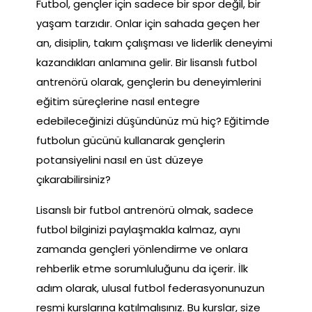
Futbol, gençler için sadece bir spor değil, bir
yaşam tarzıdır. Onlar için sahada geçen her
an, disiplin, takım çalışması ve liderlik deneyimi
kazandıkları anlamına gelir. Bir lisanslı futbol
antrenörü olarak, gençlerin bu deneyimlerini
eğitim süreçlerine nasıl entegre
edebileceğinizi düşündünüz mü hiç? Eğitimde
futbolun gücünü kullanarak gençlerin
potansiyelini nasıl en üst düzeye
çıkarabilirsiniz?
Lisanslı bir futbol antrenörü olmak, sadece
futbol bilginizi paylaşmakla kalmaz, aynı
zamanda gençleri yönlendirme ve onlara
rehberlik etme sorumluluğunu da içerir. İlk
adım olarak, ulusal futbol federasyonunuzun
resmi kurslarına katılmalısınız. Bu kurslar, size