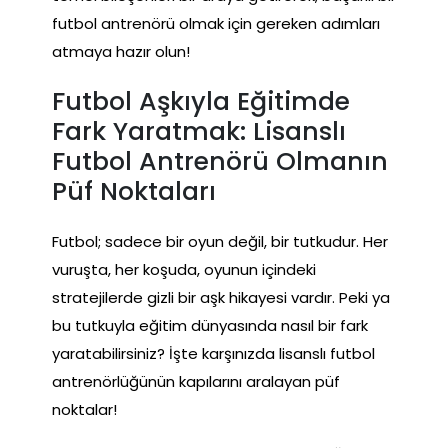
futbol antrenörü olmak için gereken adımları
atmaya hazır olun!
Futbol Aşkıyla Eğitimde
Fark Yaratmak: Lisanslı
Futbol Antrenörü Olmanın
Püf Noktaları
Futbol; sadece bir oyun değil, bir tutkudur. Her
vuruşta, her koşuda, oyunun içindeki
stratejilerde gizli bir aşk hikayesi vardır. Peki ya
bu tutkuyla eğitim dünyasında nasıl bir fark
yaratabilirsiniz? İşte karşınızda lisanslı futbol
antrenörlüğünün kapılarını aralayan püf
noktalar!