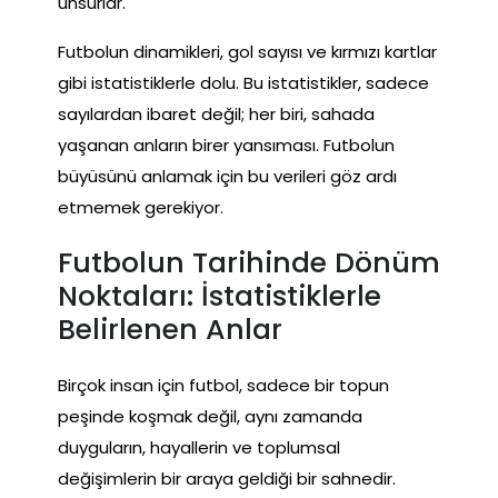
unsurlar.
Futbolun dinamikleri, gol sayısı ve kırmızı kartlar
gibi istatistiklerle dolu. Bu istatistikler, sadece
sayılardan ibaret değil; her biri, sahada
yaşanan anların birer yansıması. Futbolun
büyüsünü anlamak için bu verileri göz ardı
etmemek gerekiyor.
Futbolun Tarihinde Dönüm
Noktaları: İstatistiklerle
Belirlenen Anlar
Birçok insan için futbol, sadece bir topun
peşinde koşmak değil, aynı zamanda
duyguların, hayallerin ve toplumsal
değişimlerin bir araya geldiği bir sahnedir.