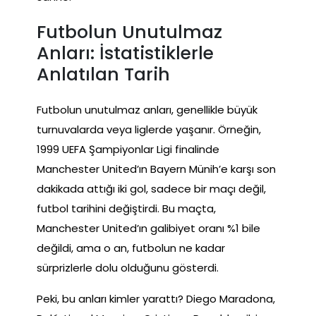
Futbolun Unutulmaz
Anları: İstatistiklerle
Anlatılan Tarih
Futbolun unutulmaz anları, genellikle büyük
turnuvalarda veya liglerde yaşanır. Örneğin,
1999 UEFA Şampiyonlar Ligi finalinde
Manchester United’ın Bayern Münih’e karşı son
dakikada attığı iki gol, sadece bir maçı değil,
futbol tarihini değiştirdi. Bu maçta,
Manchester United’ın galibiyet oranı %1 bile
değildi, ama o an, futbolun ne kadar
sürprizlerle dolu olduğunu gösterdi.
Peki, bu anları kimler yarattı? Diego Maradona,