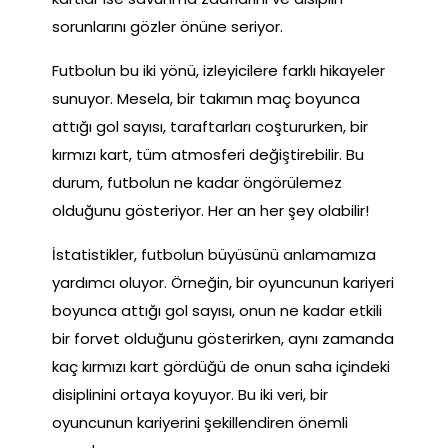
sorunlarını gözler önüne seriyor.
Futbolun bu iki yönü, izleyicilere farklı hikayeler
sunuyor. Mesela, bir takımın maç boyunca
attığı gol sayısı, taraftarları coştururken, bir
kırmızı kart, tüm atmosferi değiştirebilir. Bu
durum, futbolun ne kadar öngörülemez
olduğunu gösteriyor. Her an her şey olabilir!
İstatistikler, futbolun büyüsünü anlamamıza
yardımcı oluyor. Örneğin, bir oyuncunun kariyeri
boyunca attığı gol sayısı, onun ne kadar etkili
bir forvet olduğunu gösterirken, aynı zamanda
kaç kırmızı kart gördüğü de onun saha içindeki
disiplinini ortaya koyuyor. Bu iki veri, bir
oyuncunun kariyerini şekillendiren önemli