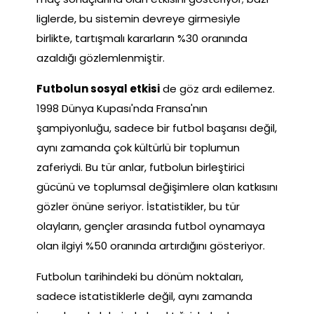
liglerde, bu sistemin devreye girmesiyle
birlikte, tartışmalı kararların %30 oranında
azaldığı gözlemlenmiştir.
Futbolun sosyal etkisi
de göz ardı edilemez.
1998 Dünya Kupası'nda Fransa'nın
şampiyonluğu, sadece bir futbol başarısı değil,
aynı zamanda çok kültürlü bir toplumun
zaferiydi. Bu tür anlar, futbolun birleştirici
gücünü ve toplumsal değişimlere olan katkısını
gözler önüne seriyor. İstatistikler, bu tür
olayların, gençler arasında futbol oynamaya
olan ilgiyi %50 oranında artırdığını gösteriyor.
Futbolun tarihindeki bu dönüm noktaları,
sadece istatistiklerle değil, aynı zamanda