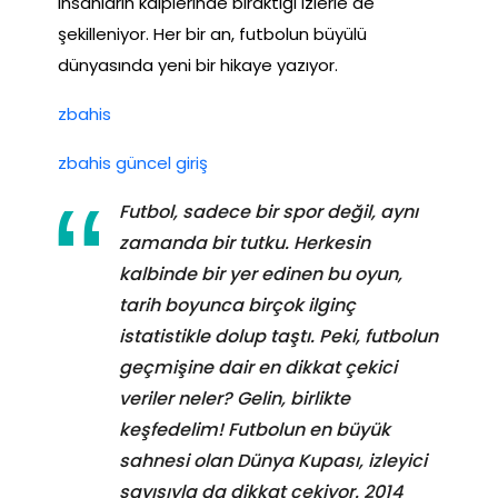
insanların kalplerinde bıraktığı izlerle de
şekilleniyor. Her bir an, futbolun büyülü
dünyasında yeni bir hikaye yazıyor.
zbahis
zbahis güncel giriş
Futbol, sadece bir spor değil, aynı
zamanda bir tutku. Herkesin
kalbinde bir yer edinen bu oyun,
tarih boyunca birçok ilginç
istatistikle dolup taştı. Peki, futbolun
geçmişine dair en dikkat çekici
veriler neler? Gelin, birlikte
keşfedelim! Futbolun en büyük
sahnesi olan Dünya Kupası, izleyici
sayısıyla da dikkat çekiyor. 2014