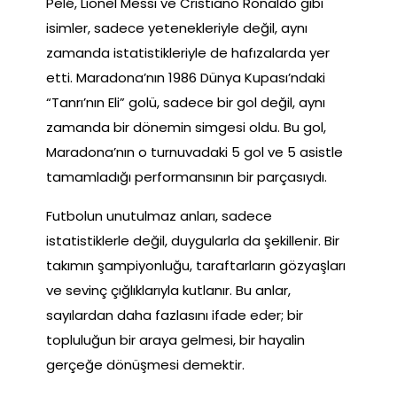
Pelé, Lionel Messi ve Cristiano Ronaldo gibi
isimler, sadece yetenekleriyle değil, aynı
zamanda istatistikleriyle de hafızalarda yer
etti. Maradona’nın 1986 Dünya Kupası’ndaki
“Tanrı’nın Eli” golü, sadece bir gol değil, aynı
zamanda bir dönemin simgesi oldu. Bu gol,
Maradona’nın o turnuvadaki 5 gol ve 5 asistle
tamamladığı performansının bir parçasıydı.
Futbolun unutulmaz anları, sadece
istatistiklerle değil, duygularla da şekillenir. Bir
takımın şampiyonluğu, taraftarların gözyaşları
ve sevinç çığlıklarıyla kutlanır. Bu anlar,
sayılardan daha fazlasını ifade eder; bir
topluluğun bir araya gelmesi, bir hayalin
gerçeğe dönüşmesi demektir.