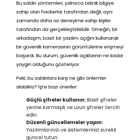
Bu saldırı yöntemleri, yalnızca teknik bilgiye
sahip olan hackerlar tarafından değil, aynı
zamanda daha az deneyime sahip kişiler
tarafından da gerçekleştirilebilir. Örneğin, bir
arkadaşım, basit bir yazılım açığını kullanarak
bir güvenlik kamerasının görüntülerine erişmeyi
başardı. Bu durum, güvenlik açıklarının ne kadar
yaygın olduğunu gösteriyor.
Peki, bu saldırılara karşı ne gibi önlemler
alabiliriz? İşte bazı öneriler:
Güçlü şifreler kullanın:
Basit şifreler
yerine karmaşık ve uzun şifreler tercih
edin.
Düzenli güncellemeler yapın:
Yazılımlarınızı ve sistemlerinizi sürekli
güncel tutun.