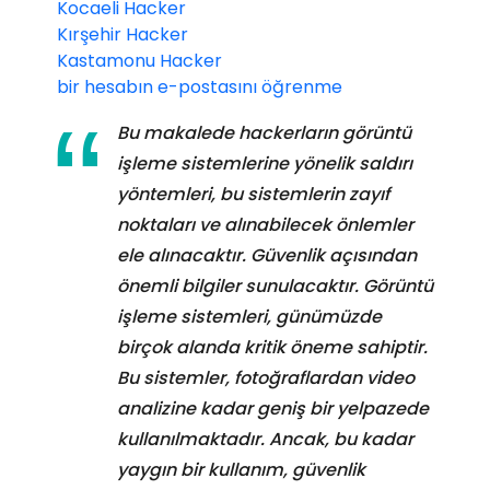
Kocaeli Hacker
Kırşehir Hacker
Kastamonu Hacker
bir hesabın e-postasını öğrenme
Bu makalede hackerların görüntü
işleme sistemlerine yönelik saldırı
yöntemleri, bu sistemlerin zayıf
noktaları ve alınabilecek önlemler
ele alınacaktır. Güvenlik açısından
önemli bilgiler sunulacaktır. Görüntü
işleme sistemleri, günümüzde
birçok alanda kritik öneme sahiptir.
Bu sistemler, fotoğraflardan video
analizine kadar geniş bir yelpazede
kullanılmaktadır. Ancak, bu kadar
yaygın bir kullanım, güvenlik