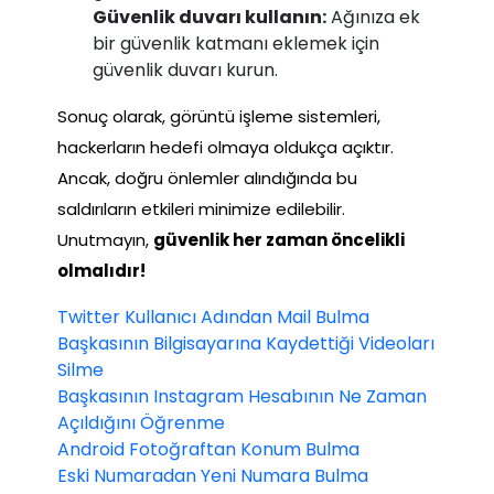
Güvenlik duvarı kullanın:
Ağınıza ek
bir güvenlik katmanı eklemek için
güvenlik duvarı kurun.
Sonuç olarak, görüntü işleme sistemleri,
hackerların hedefi olmaya oldukça açıktır.
Ancak, doğru önlemler alındığında bu
saldırıların etkileri minimize edilebilir.
Unutmayın,
güvenlik her zaman öncelikli
olmalıdır!
Twitter Kullanıcı Adından Mail Bulma
Başkasının Bilgisayarına Kaydettiği Videoları
Silme
Başkasının Instagram Hesabının Ne Zaman
Açıldığını Öğrenme
Android Fotoğraftan Konum Bulma
Eski Numaradan Yeni Numara Bulma