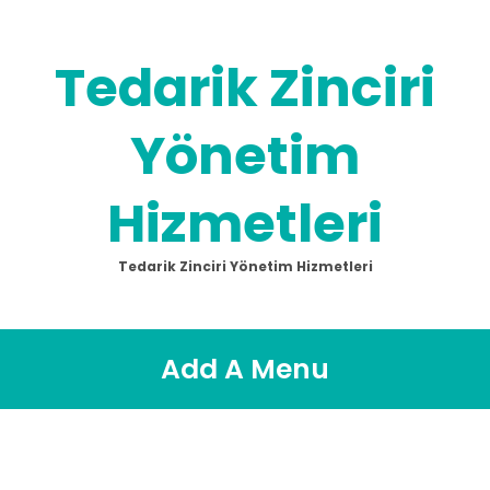
Tedarik Zinciri
Yönetim
Hizmetleri
Tedarik Zinciri Yönetim Hizmetleri
Add A Menu