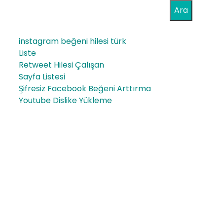
Ara
instagram beğeni hilesi türk
Liste
Retweet Hilesi Çalışan
Sayfa Listesi
Şifresiz Facebook Beğeni Arttırma
Youtube Dislike Yükleme