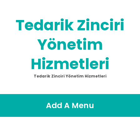
Tedarik Zinciri
Yönetim
Hizmetleri
Tedarik Zinciri Yönetim Hizmetleri
Add A Menu