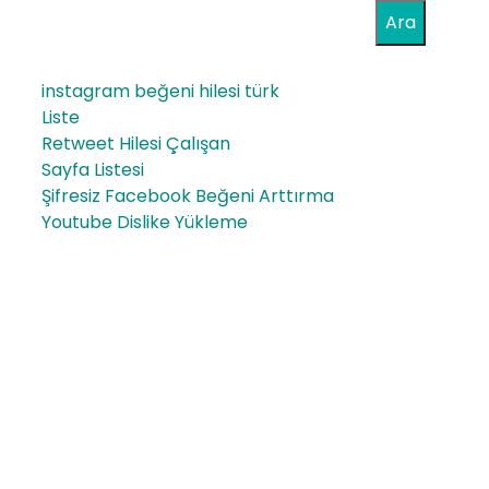
Ara
instagram beğeni hilesi türk
Liste
Retweet Hilesi Çalışan
Sayfa Listesi
Şifresiz Facebook Beğeni Arttırma
Youtube Dislike Yükleme