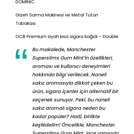
DOMİNİC
Gizeh Sarma Makinesi ve Metal Tütün
Tabakası
OCB Premium siyah kısa sigara kağıdı – Double
Bu makalede, Manchester
Superslims Gum Mint‘in özellikleri,
aroması ve kullanıcı deneyimleri
hakkında bilgi verilecek. Naneli
sakız aromasıyla dikkat çeken bu
ürün, sigara içenler için alternatif bir
seçenek sunuyor. Peki, bu naneli
sakız aromalı sigara neden bu
kadar popüler? Hadi, birlikte
keşfedelim! Öncelikle, Manchester
Superslims Gum Mint, ince yapısıyla