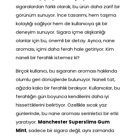
sigaralardan farklı olarak, bu ürün daha zarif bir
görünüm sunuyor. İnce tasarımı, hem taşıma
kolaylığı sağlıyor hem de kullanıcıya şık bir
deneyim sunuyor. Sigara içme alışkanlığı
olanlar için bu, önemli bir detay. Ayrıca, nane
aroması, içimi daha ferah hale getiriyor. Kim
naneli bir ferahlık istemez ki?
Birçok kullanıcı, bu sigaranın aroması hakkında
olumlu geri dönüşlerde bulunuyor. Naneli tat,
ağızda kalıcı bir ferahlık bırakıyor. Kullanıcılar, bu
ferahlığın gün boyunca kendilerini daha iyi
hissettiklerini belirtiyor. Özellikle sıcak yaz
günlerinde, bu nane aroması serinletici bir etki
yaratıyor.
Manchester Superslims Gum
Mint
, sadece bir sigara değil, aynı zamanda