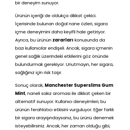
bir deneyim sunuyor.
Ürünün içeriği de oldukça dikkat çekici.
İçerisinde bulunan doğal nane özleri, sigara
içme deneyimini daha keyifli hale getiriyor.
Ayrıca, bu ürünün
zararları
konusunda da
bazı kullanıcılar endişeli. Ancak, sigara içmenin
genel sağlık üzerindeki etkilerini göz önünde
bulundurmak gerekiyor. Unutmayın, her sigara,
sağlığınız için risk taşır.
Sonuç olarak,
Manchester Superslims Gum
Mint
, naneli sakız aroması ile dikkat çeken bir
alternatif sunuyor. Kullanıcı deneyimleri, bu
ürünün ferahlatıcı etkisini vurguluyor. Eğer farklı
bir sigara arayışındaysanız, bu ürünü denemek
isteyebilirsiniz. Ancak, her zaman olduğu gibi,