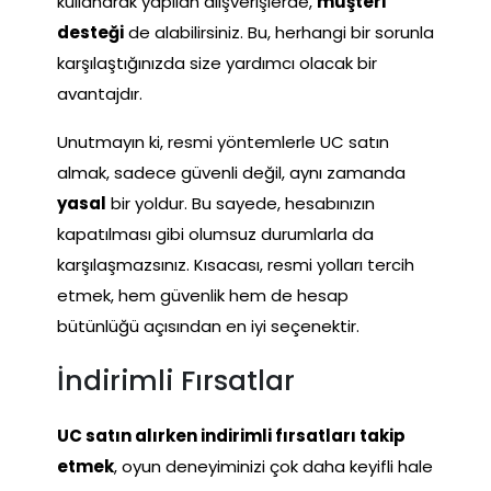
kullanarak yapılan alışverişlerde,
müşteri
desteği
de alabilirsiniz. Bu, herhangi bir sorunla
karşılaştığınızda size yardımcı olacak bir
avantajdır.
Unutmayın ki, resmi yöntemlerle UC satın
almak, sadece güvenli değil, aynı zamanda
yasal
bir yoldur. Bu sayede, hesabınızın
kapatılması gibi olumsuz durumlarla da
karşılaşmazsınız. Kısacası, resmi yolları tercih
etmek, hem güvenlik hem de hesap
bütünlüğü açısından en iyi seçenektir.
İndirimli Fırsatlar
UC satın alırken indirimli fırsatları takip
etmek
, oyun deneyiminizi çok daha keyifli hale