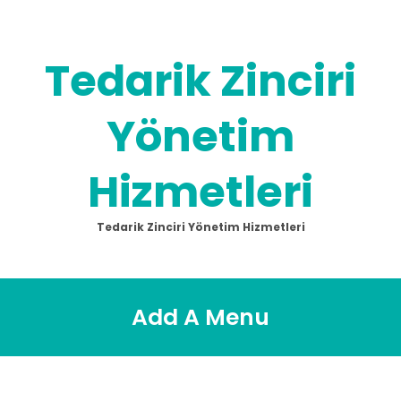
Skip
to
content
Tedarik Zinciri
Yönetim
Hizmetleri
Tedarik Zinciri Yönetim Hizmetleri
Add A Menu