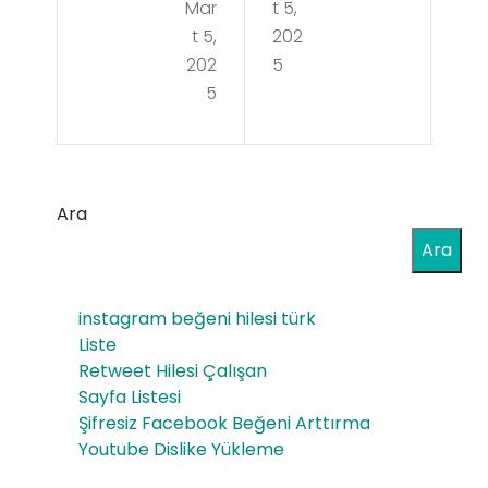
Mar
t 5,
mo
ırlığ
t 5,
202
nu
ınızı
202
5
İhs
5
Des
an
tekl
gaz
eye
i
Ara
cek
Onli
Ara
5
ne
Ön
instagram beğeni hilesi türk
Sex
eml
Liste
Ero
Retweet Hilesi Çalışan
i
Sayfa Listesi
tik
Kit
Şifresiz Facebook Beğeni Arttırma
Sho
Youtube Dislike Yükleme
ap
p