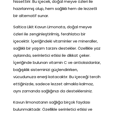
hissettirir. Bu içecek, doğal meyve özleri ile
hazırlanmış olup, hem sağlıklı hem de lezzetli
bir alternatif sunar.
Saltica Likit Kavun Limonata, doğal meyve
özleri ile zenginleştirilmiş, ferahlatıcı bir
içecektir. İçeriğindeki vitaminler ve mineraller,
sağlıklı bir yaşam tarzını destekler. Özellikle yaz
aylarında, serinletici etkisi ile dikkat çeker.
İçeriğinde bulunan vitamin C ve antioksidanlar,
bağışıklık sisteminizi güçlendirirken,
vücudunuza enerji katacaktır. Bu içeceği tercih
ettiğinizde, sadece lezzet almakla kalmaz,
aynı zamanda sağlığınızı da desteklersiniz.
Kavun limonatanın sağlığa birçok faydası
bulunmaktadır. Özellikle serinletici etkisi ve