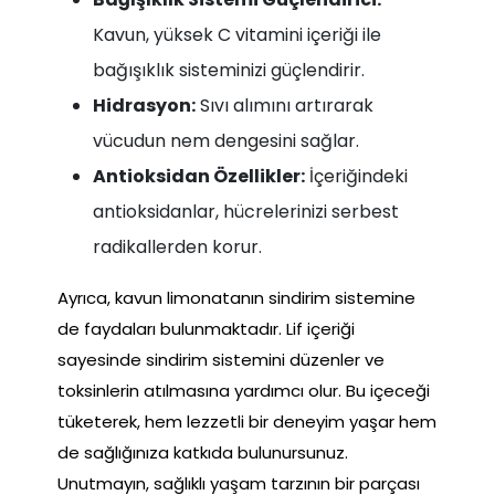
Kavun, yüksek C vitamini içeriği ile
bağışıklık sisteminizi güçlendirir.
Hidrasyon:
Sıvı alımını artırarak
vücudun nem dengesini sağlar.
Antioksidan Özellikler:
İçeriğindeki
antioksidanlar, hücrelerinizi serbest
radikallerden korur.
Ayrıca, kavun limonatanın sindirim sistemine
de faydaları bulunmaktadır. Lif içeriği
sayesinde sindirim sistemini düzenler ve
toksinlerin atılmasına yardımcı olur. Bu içeceği
tüketerek, hem lezzetli bir deneyim yaşar hem
de sağlığınıza katkıda bulunursunuz.
Unutmayın, sağlıklı yaşam tarzının bir parçası