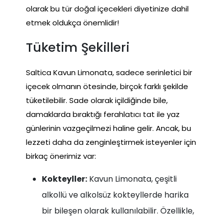
olarak bu tür doğal içecekleri diyetinize dahil
etmek oldukça önemlidir!
Tüketim Şekilleri
Saltica Kavun Limonata, sadece serinletici bir
içecek olmanın ötesinde, birçok farklı şekilde
tüketilebilir. Sade olarak içildiğinde bile,
damaklarda bıraktığı ferahlatıcı tat ile yaz
günlerinin vazgeçilmezi haline gelir. Ancak, bu
lezzeti daha da zenginleştirmek isteyenler için
birkaç önerimiz var:
Kokteyller:
Kavun Limonata, çeşitli
alkollü ve alkolsüz kokteyllerde harika
bir bileşen olarak kullanılabilir. Özellikle,