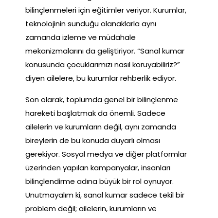
bilinçlenmeleri için eğitimler veriyor. Kurumlar,
teknolojinin sunduğu olanaklarla aynı
zamanda izleme ve müdahale
mekanizmalarını da geliştiriyor. “Sanal kumar
konusunda çocuklarımızı nasıl koruyabiliriz?”
diyen ailelere, bu kurumlar rehberlik ediyor.
Son olarak, toplumda genel bir bilinçlenme
hareketi başlatmak da önemli. Sadece
ailelerin ve kurumların değil, aynı zamanda
bireylerin de bu konuda duyarlı olması
gerekiyor. Sosyal medya ve diğer platformlar
üzerinden yapılan kampanyalar, insanları
bilinçlendirme adına büyük bir rol oynuyor.
Unutmayalım ki, sanal kumar sadece tekil bir
problem değil; ailelerin, kurumların ve