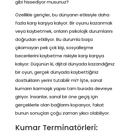
gibi hissediyor musunuz?
Özellikle gençler, bu dünyanın etkisiyle daha
fazla karşı karşıya kalıyor. Bir oyunu kazanmak
veya kaybetmek, onların psikolojik durumlarını
doğrudan etkiliyor. Bu durumla başa
çıkamayan pek çok kişi, sosyalleşme
becerilerini kaybetme riskiyle karşı karşıya
kalıyor. Düşünün ki, dijital dünyada kazandığınız
bir oyun, gerçek dünyada kaybettiğiniz
dostlukların yerini tutabilir mi? İşte, sanal
kumarın karmaşık yapısı tam burada devreye
giriyor. İnsanlar, sanal bir öne geçiş için
gerçeklerle olan bağlarını koparıyor, fakat
bunun sonuçları çoğu zaman yıkıcı olabiliyor.
Kumar Terminatörleri: