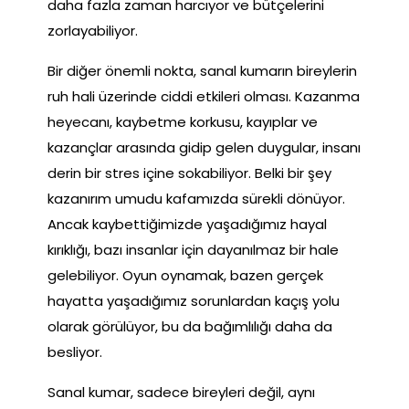
daha fazla zaman harcıyor ve bütçelerini
zorlayabiliyor.
Bir diğer önemli nokta, sanal kumarın bireylerin
ruh hali üzerinde ciddi etkileri olması. Kazanma
heyecanı, kaybetme korkusu, kayıplar ve
kazançlar arasında gidip gelen duygular, insanı
derin bir stres içine sokabiliyor. Belki bir şey
kazanırım umudu kafamızda sürekli dönüyor.
Ancak kaybettiğimizde yaşadığımız hayal
kırıklığı, bazı insanlar için dayanılmaz bir hale
gelebiliyor. Oyun oynamak, bazen gerçek
hayatta yaşadığımız sorunlardan kaçış yolu
olarak görülüyor, bu da bağımlılığı daha da
besliyor.
Sanal kumar, sadece bireyleri değil, aynı