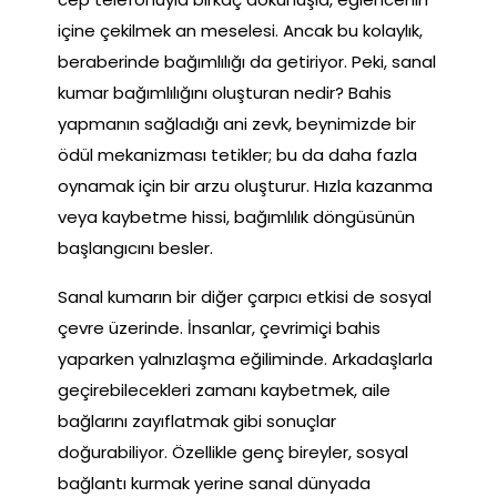
içine çekilmek an meselesi. Ancak bu kolaylık,
beraberinde bağımlılığı da getiriyor. Peki, sanal
kumar bağımlılığını oluşturan nedir? Bahis
yapmanın sağladığı ani zevk, beynimizde bir
ödül mekanizması tetikler; bu da daha fazla
oynamak için bir arzu oluşturur. Hızla kazanma
veya kaybetme hissi, bağımlılık döngüsünün
başlangıcını besler.
Sanal kumarın bir diğer çarpıcı etkisi de sosyal
çevre üzerinde. İnsanlar, çevrimiçi bahis
yaparken yalnızlaşma eğiliminde. Arkadaşlarla
geçirebilecekleri zamanı kaybetmek, aile
bağlarını zayıflatmak gibi sonuçlar
doğurabiliyor. Özellikle genç bireyler, sosyal
bağlantı kurmak yerine sanal dünyada