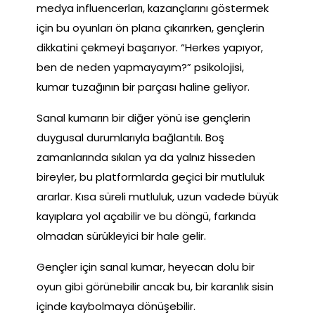
medya influencerları, kazançlarını göstermek
için bu oyunları ön plana çıkarırken, gençlerin
dikkatini çekmeyi başarıyor. “Herkes yapıyor,
ben de neden yapmayayım?” psikolojisi,
kumar tuzağının bir parçası haline geliyor.
Sanal kumarın bir diğer yönü ise gençlerin
duygusal durumlarıyla bağlantılı. Boş
zamanlarında sıkılan ya da yalnız hisseden
bireyler, bu platformlarda geçici bir mutluluk
ararlar. Kısa süreli mutluluk, uzun vadede büyük
kayıplara yol açabilir ve bu döngü, farkında
olmadan sürükleyici bir hale gelir.
Gençler için sanal kumar, heyecan dolu bir
oyun gibi görünebilir ancak bu, bir karanlık sisin
içinde kaybolmaya dönüşebilir.