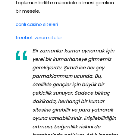
toplumun birlikte mücadele etmesi gereken
bir mesele.
canlı casino siteleri
freebet veren siteler
Bir zamanlar kumar oynamak için
yerel bir kumarhaneye gitmemiz
gerekiyordu. Şimdi ise her şey
parmaklarımızın ucunda. Bu,
özellikle gençler için büyük bir
çekicilik sunuyor. Sadece birkaç
dakikada, herhangi bir kumar
sitesine girebilir ve para yatırarak
oyuna katılabilirsiniz. Erişilebilirliğin
artması, bağımlılık riskini de