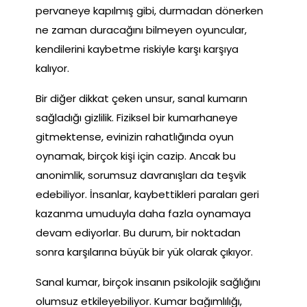
pervaneye kapılmış gibi, durmadan dönerken
ne zaman duracağını bilmeyen oyuncular,
kendilerini kaybetme riskiyle karşı karşıya
kalıyor.
Bir diğer dikkat çeken unsur, sanal kumarın
sağladığı gizlilik. Fiziksel bir kumarhaneye
gitmektense, evinizin rahatlığında oyun
oynamak, birçok kişi için cazip. Ancak bu
anonimlik, sorumsuz davranışları da teşvik
edebiliyor. İnsanlar, kaybettikleri paraları geri
kazanma umuduyla daha fazla oynamaya
devam ediyorlar. Bu durum, bir noktadan
sonra karşılarına büyük bir yük olarak çıkıyor.
Sanal kumar, birçok insanın psikolojik sağlığını
olumsuz etkileyebiliyor. Kumar bağımlılığı,