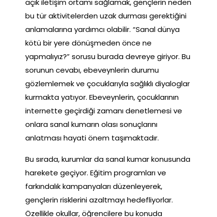
açık iletişim ortamı sağlamak, gençlerin neden
bu tür aktivitelerden uzak durması gerektiğini
anlamalarına yardımcı olabilir. “Sanal dünya
kötü bir yere dönüşmeden önce ne
yapmalıyız?” sorusu burada devreye giriyor. Bu
sorunun cevabı, ebeveynlerin durumu
gözlemlemek ve çocuklarıyla sağlıklı diyaloglar
kurmakta yatıyor. Ebeveynlerin, çocuklarının
internette geçirdiği zamanı denetlemesi ve
onlara sanal kumarın olası sonuçlarını
anlatması hayati önem taşımaktadır.
Bu sırada, kurumlar da sanal kumar konusunda
harekete geçiyor. Eğitim programları ve
farkındalık kampanyaları düzenleyerek,
gençlerin risklerini azaltmayı hedefliyorlar.
Özellikle okullar, öğrencilere bu konuda