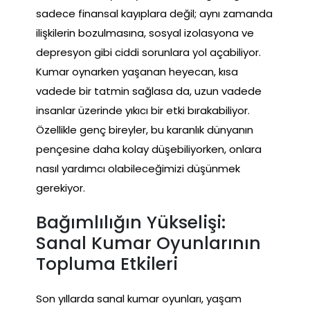
sadece finansal kayıplara değil; aynı zamanda
ilişkilerin bozulmasına, sosyal izolasyona ve
depresyon gibi ciddi sorunlara yol açabiliyor.
Kumar oynarken yaşanan heyecan, kısa
vadede bir tatmin sağlasa da, uzun vadede
insanlar üzerinde yıkıcı bir etki bırakabiliyor.
Özellikle genç bireyler, bu karanlık dünyanın
pençesine daha kolay düşebiliyorken, onlara
nasıl yardımcı olabileceğimizi düşünmek
gerekiyor.
Bağımlılığın Yükselişi:
Sanal Kumar Oyunlarının
Topluma Etkileri
Son yıllarda sanal kumar oyunları, yaşam