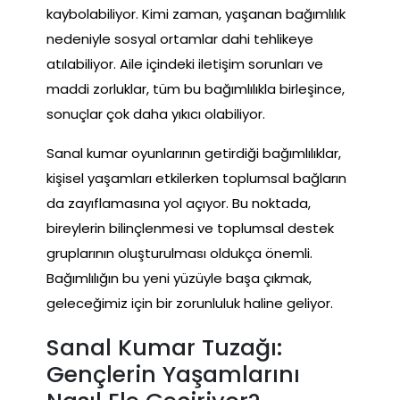
kaybolabiliyor. Kimi zaman, yaşanan bağımlılık
nedeniyle sosyal ortamlar dahi tehlikeye
atılabiliyor. Aile içindeki iletişim sorunları ve
maddi zorluklar, tüm bu bağımlılıkla birleşince,
sonuçlar çok daha yıkıcı olabiliyor.
Sanal kumar oyunlarının getirdiği bağımlılıklar,
kişisel yaşamları etkilerken toplumsal bağların
da zayıflamasına yol açıyor. Bu noktada,
bireylerin bilinçlenmesi ve toplumsal destek
gruplarının oluşturulması oldukça önemli.
Bağımlılığın bu yeni yüzüyle başa çıkmak,
geleceğimiz için bir zorunluluk haline geliyor.
Sanal Kumar Tuzağı:
Gençlerin Yaşamlarını