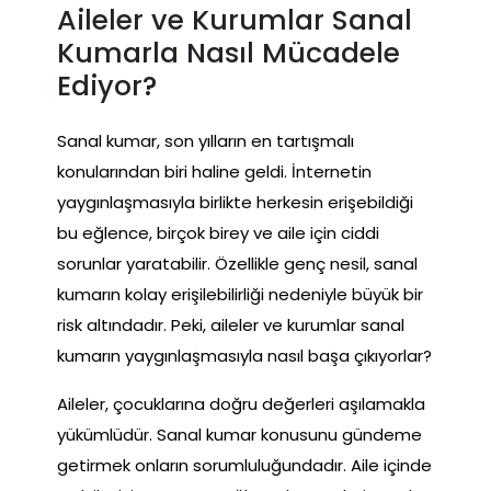
Aileler ve Kurumlar Sanal
Kumarla Nasıl Mücadele
Ediyor?
Sanal kumar, son yılların en tartışmalı
konularından biri haline geldi. İnternetin
yaygınlaşmasıyla birlikte herkesin erişebildiği
bu eğlence, birçok birey ve aile için ciddi
sorunlar yaratabilir. Özellikle genç nesil, sanal
kumarın kolay erişilebilirliği nedeniyle büyük bir
risk altındadır. Peki, aileler ve kurumlar sanal
kumarın yaygınlaşmasıyla nasıl başa çıkıyorlar?
Aileler, çocuklarına doğru değerleri aşılamakla
yükümlüdür. Sanal kumar konusunu gündeme
getirmek onların sorumluluğundadır. Aile içinde