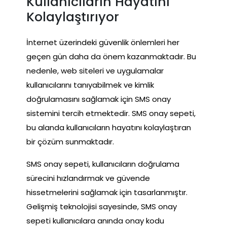
Kullanıcıların Hayatını
Kolaylaştırıyor
İnternet üzerindeki güvenlik önlemleri her
geçen gün daha da önem kazanmaktadır. Bu
nedenle, web siteleri ve uygulamalar
kullanıcılarını tanıyabilmek ve kimlik
doğrulamasını sağlamak için SMS onay
sistemini tercih etmektedir. SMS onay sepeti,
bu alanda kullanıcıların hayatını kolaylaştıran
bir çözüm sunmaktadır.
SMS onay sepeti, kullanıcıların doğrulama
sürecini hızlandırmak ve güvende
hissetmelerini sağlamak için tasarlanmıştır.
Gelişmiş teknolojisi sayesinde, SMS onay
sepeti kullanıcılara anında onay kodu