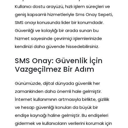
Kullanıcı dostu arayüzü, hızlı işlem süreçleri ve
geniş kapsamlı hizmetleriyle Sms Onay Sepeti,
SMS onayı konusunda lider bir konumdadır.
Güvenliği ve kolaylığı bir arada sunan bu
hizmet sayesinde çevrimiçi işlemlerinizde
kendinizi daha güvende hissedebilirsiniz.
SMS Onay: Güvenlik İçin
Vazgeçilmez Bir Adım
Günümüzde, dijital dünyada güvenlik her
zamankinden daha önemli hale gelmiştir.
İnternet kullanımının artmasıyla birlikte, gizlilik
ve hesap güvenliği konuları da büyük bir
endişe kaynağı haline gelmiştir. Bu endişeleri
gidermek ve kullanıcıların verilerini korumak için