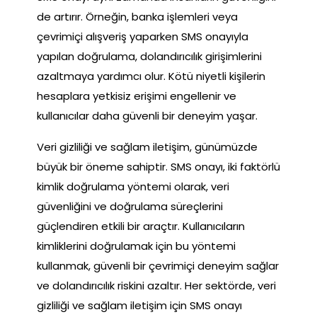
de artırır. Örneğin, banka işlemleri veya
çevrimiçi alışveriş yaparken SMS onayıyla
yapılan doğrulama, dolandırıcılık girişimlerini
azaltmaya yardımcı olur. Kötü niyetli kişilerin
hesaplara yetkisiz erişimi engellenir ve
kullanıcılar daha güvenli bir deneyim yaşar.
Veri gizliliği ve sağlam iletişim, günümüzde
büyük bir öneme sahiptir. SMS onayı, iki faktörlü
kimlik doğrulama yöntemi olarak, veri
güvenliğini ve doğrulama süreçlerini
güçlendiren etkili bir araçtır. Kullanıcıların
kimliklerini doğrulamak için bu yöntemi
kullanmak, güvenli bir çevrimiçi deneyim sağlar
ve dolandırıcılık riskini azaltır. Her sektörde, veri
gizliliği ve sağlam iletişim için SMS onayı