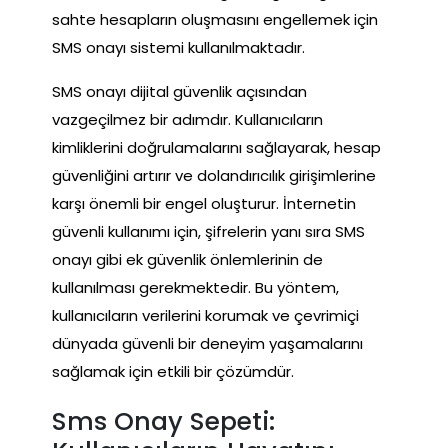
sahte hesapların oluşmasını engellemek için
SMS onayı sistemi kullanılmaktadır.
SMS onayı dijital güvenlik açısından
vazgeçilmez bir adımdır. Kullanıcıların
kimliklerini doğrulamalarını sağlayarak, hesap
güvenliğini artırır ve dolandırıcılık girişimlerine
karşı önemli bir engel oluşturur. İnternetin
güvenli kullanımı için, şifrelerin yanı sıra SMS
onayı gibi ek güvenlik önlemlerinin de
kullanılması gerekmektedir. Bu yöntem,
kullanıcıların verilerini korumak ve çevrimiçi
dünyada güvenli bir deneyim yaşamalarını
sağlamak için etkili bir çözümdür.
Sms Onay Sepeti: