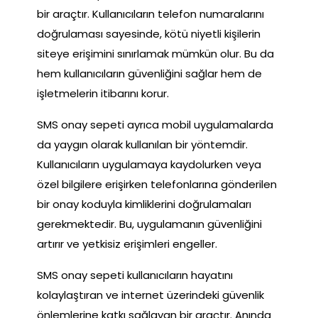
bir araçtır. Kullanıcıların telefon numaralarını
doğrulaması sayesinde, kötü niyetli kişilerin
siteye erişimini sınırlamak mümkün olur. Bu da
hem kullanıcıların güvenliğini sağlar hem de
işletmelerin itibarını korur.
SMS onay sepeti ayrıca mobil uygulamalarda
da yaygın olarak kullanılan bir yöntemdir.
Kullanıcıların uygulamaya kaydolurken veya
özel bilgilere erişirken telefonlarına gönderilen
bir onay koduyla kimliklerini doğrulamaları
gerekmektedir. Bu, uygulamanın güvenliğini
artırır ve yetkisiz erişimleri engeller.
SMS onay sepeti kullanıcıların hayatını
kolaylaştıran ve internet üzerindeki güvenlik
önlemlerine katkı sağlayan bir araçtır. Anında