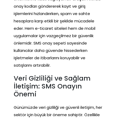
onay kodları göndererek kayıt ve giriş
işlemlerini hızlandırırken, spam ve sahte
hesaplara karşı etkili bir şekilde mücadele
eder. Hem e-ticaret siteleri hem de mobil
uygulamalar için vazgeçilmez bir güvenlik
önlemidir. SMS onay sepeti sayesinde
kullanıcılar daha güvende hissederken
işletmeler de itibarlarını koruyabilir ve
satışlarını artırabilir.
Veri Gizliliği ve Sağlam
İletişim: SMS Onayın
Önemi
Günümüzde veri gizliliği ve güvenli iletişim, her
sektör için büyük bir öneme sahiptir. Özellikle