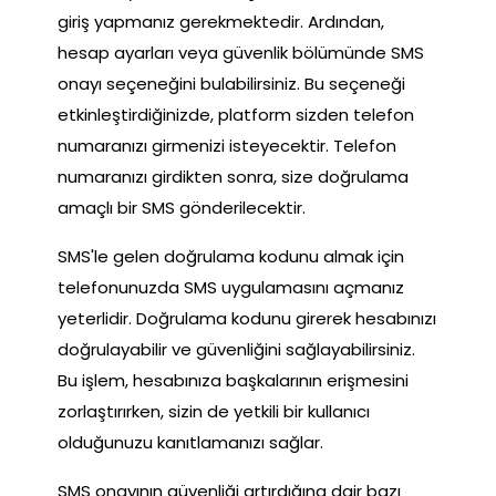
giriş yapmanız gerekmektedir. Ardından,
hesap ayarları veya güvenlik bölümünde SMS
onayı seçeneğini bulabilirsiniz. Bu seçeneği
etkinleştirdiğinizde, platform sizden telefon
numaranızı girmenizi isteyecektir. Telefon
numaranızı girdikten sonra, size doğrulama
amaçlı bir SMS gönderilecektir.
SMS'le gelen doğrulama kodunu almak için
telefonunuzda SMS uygulamasını açmanız
yeterlidir. Doğrulama kodunu girerek hesabınızı
doğrulayabilir ve güvenliğini sağlayabilirsiniz.
Bu işlem, hesabınıza başkalarının erişmesini
zorlaştırırken, sizin de yetkili bir kullanıcı
olduğunuzu kanıtlamanızı sağlar.
SMS onayının güvenliği artırdığına dair bazı