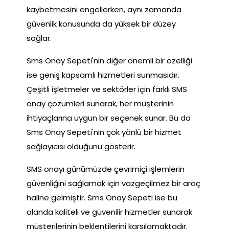
kaybetmesini engellerken, aynı zamanda
güvenlik konusunda da yüksek bir düzey
sağlar.
Sms Onay Sepeti'nin diğer önemli bir özelliği
ise geniş kapsamlı hizmetleri sunmasıdır.
Çeşitli işletmeler ve sektörler için farklı SMS
onay çözümleri sunarak, her müşterinin
ihtiyaçlarına uygun bir seçenek sunar. Bu da
Sms Onay Sepeti'nin çok yönlü bir hizmet
sağlayıcısı olduğunu gösterir.
SMS onayı günümüzde çevrimiçi işlemlerin
güvenliğini sağlamak için vazgeçilmez bir araç
haline gelmiştir. Sms Onay Sepeti ise bu
alanda kaliteli ve güvenilir hizmetler sunarak
müşterilerinin beklentilerini karşılamaktadır.