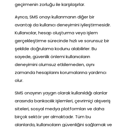
geçirmenin zorluğu ile karşılaşırlar.
Ayrıca, SMS onayı kullanmanın diğer bir
avantajı da kullanıcı deneyimini iyileştirmesidir.
Kullanıcılar, hesap oluşturma veya işlem
gerçekleştirme sürecinde hızlı ve sorunsuz bir
şekilde doğrulama kodunu alabilirler. Bu
sayede, güvenlik önlemi kullanıcıların
deneyimini olumsuz etkilemeden, aynı
zamanda hesaplarını korumalarına yardımcı
olur.
SMS onayının yaygın olarak kullanıldığı alanlar
arasında bankacılık işlemleri, çevrimiçi alışveriş
siteleri, sosyal medya platformları ve daha
birçok sektör yer almaktadır. Tüm bu
alanlarda, kullanıcıların güvenliğini sağlamak ve