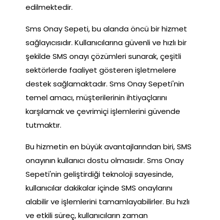
edilmektedir.
Sms Onay Sepeti, bu alanda öncü bir hizmet
sağlayıcısıdır. Kullanıcılarına güvenli ve hızlı bir
şekilde SMS onayı çözümleri sunarak, çeşitli
sektörlerde faaliyet gösteren işletmelere
destek sağlamaktadır. Sms Onay Sepeti'nin
temel amacı, müşterilerinin ihtiyaçlarını
karşılamak ve çevrimiçi işlemlerini güvende
tutmaktır.
Bu hizmetin en büyük avantajlarından biri, SMS
onayının kullanıcı dostu olmasıdır. Sms Onay
Sepeti'nin geliştirdiği teknoloji sayesinde,
kullanıcılar dakikalar içinde SMS onaylarını
alabilir ve işlemlerini tamamlayabilirler. Bu hızlı
ve etkili süreç, kullanıcıların zaman