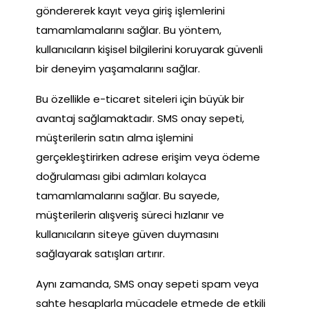
göndererek kayıt veya giriş işlemlerini
tamamlamalarını sağlar. Bu yöntem,
kullanıcıların kişisel bilgilerini koruyarak güvenli
bir deneyim yaşamalarını sağlar.
Bu özellikle e-ticaret siteleri için büyük bir
avantaj sağlamaktadır. SMS onay sepeti,
müşterilerin satın alma işlemini
gerçekleştirirken adrese erişim veya ödeme
doğrulaması gibi adımları kolayca
tamamlamalarını sağlar. Bu sayede,
müşterilerin alışveriş süreci hızlanır ve
kullanıcıların siteye güven duymasını
sağlayarak satışları artırır.
Aynı zamanda, SMS onay sepeti spam veya
sahte hesaplarla mücadele etmede de etkili