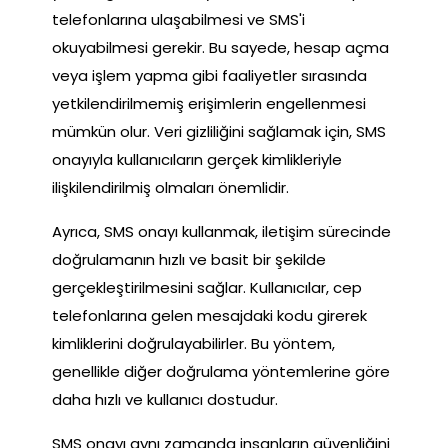
telefonlarına ulaşabilmesi ve SMS'i
okuyabilmesi gerekir. Bu sayede, hesap açma
veya işlem yapma gibi faaliyetler sırasında
yetkilendirilmemiş erişimlerin engellenmesi
mümkün olur. Veri gizliliğini sağlamak için, SMS
onayıyla kullanıcıların gerçek kimlikleriyle
ilişkilendirilmiş olmaları önemlidir.
Ayrıca, SMS onayı kullanmak, iletişim sürecinde
doğrulamanın hızlı ve basit bir şekilde
gerçekleştirilmesini sağlar. Kullanıcılar, cep
telefonlarına gelen mesajdaki kodu girerek
kimliklerini doğrulayabilirler. Bu yöntem,
genellikle diğer doğrulama yöntemlerine göre
daha hızlı ve kullanıcı dostudur.
SMS onayı aynı zamanda insanların güvenliğini