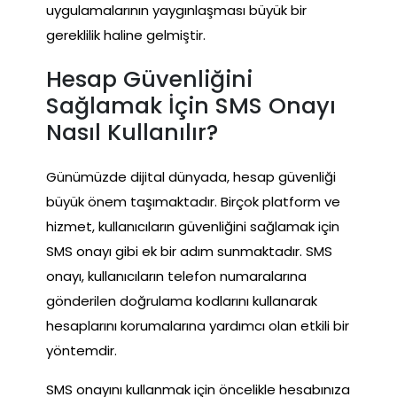
uygulamalarının yaygınlaşması büyük bir
gereklilik haline gelmiştir.
Hesap Güvenliğini
Sağlamak İçin SMS Onayı
Nasıl Kullanılır?
Günümüzde dijital dünyada, hesap güvenliği
büyük önem taşımaktadır. Birçok platform ve
hizmet, kullanıcıların güvenliğini sağlamak için
SMS onayı gibi ek bir adım sunmaktadır. SMS
onayı, kullanıcıların telefon numaralarına
gönderilen doğrulama kodlarını kullanarak
hesaplarını korumalarına yardımcı olan etkili bir
yöntemdir.
SMS onayını kullanmak için öncelikle hesabınıza