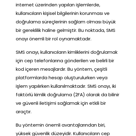
internet üzerinden yapılan işlemlerde,
kullanıcıların kişisel bilgilerinin korunması ve
doğrulama süreçlerinin sağlam olması büyük
bir gereklilik haline gelmiştir. Bu noktada, SMS
onayı önemli bir rol oynamaktadır.
SMS onayı, kullanıcıların kimliklerini doğrulamak
için cep telefonlarına gönderilen ve belirli bir
kod içeren mesajlardır. Bu yöntem, çeşitli
platformlarda hesap oluşturulurken veya
işlem yapılırken kullanılmaktadır. SMS onayı, iki
faktörlü kimlik doğrulama (2FA) olarak da bilinir
ve güvenli iletişimi sağlamak için etkili bir
araçtır.
Bu yöntemin önemli avantajlarından biri,
yüksek güvenlik düzeyidir. Kullanıcıların cep