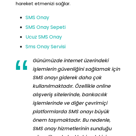
hareket etmenizi sağlar.
SMS Onay
SMS Onay Sepeti
Ucuz SMS Onay
Sms Onay Servisi
Günümüzde internet üzerindeki
işlemlerin güvenliğini sağlamak için
SMS onayı giderek daha çok
kullanılmaktadır. Özellikle online
alışveriş sitelerinde, bankacılık
işlemlerinde ve diğer çevrimiçi
platformlarda SMS onayı büyük
önem taşımaktadır. Bu nedenle,
SMS onay hizmetlerinin sunduğu