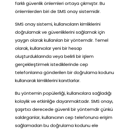
farklı güvenlik önlemleri ortaya çıkmıştır. Bu
önlemlerden biri de SMS onay sistemidir.
SMS onay sistemi, kullanıcıların kimliklerini
doğrulamak ve güvenliklerini sağlamak için
yaygın olarak kullanılan bir yöntemdir. Temel
olarak, kullanıcılar yeni bir hesap
oluşturduklarında veya belirli bir işlem
gerçekleştirmek istediklerinde cep
telefonlarına gönderilen bir doğrulama kodunu
kullanarak kimliklerini kanıtlarlar.
Bu yöntemin popülerliği, kullanıcılara sağladığı
kolaylık ve etkinliğe dayanmaktadır. SMS onayı,
şaşırtıcı derecede güvenli bir yöntemdir çünkü
saldırganlar, kullanıcının cep telefonuna erişim
sağlamadan bu doğrulama kodunu ele