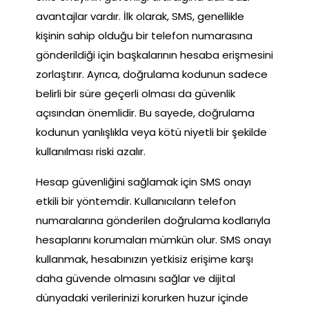
avantajlar vardır. İlk olarak, SMS, genellikle
kişinin sahip olduğu bir telefon numarasına
gönderildiği için başkalarının hesaba erişmesini
zorlaştırır. Ayrıca, doğrulama kodunun sadece
belirli bir süre geçerli olması da güvenlik
açısından önemlidir. Bu sayede, doğrulama
kodunun yanlışlıkla veya kötü niyetli bir şekilde
kullanılması riski azalır.
Hesap güvenliğini sağlamak için SMS onayı
etkili bir yöntemdir. Kullanıcıların telefon
numaralarına gönderilen doğrulama kodlarıyla
hesaplarını korumaları mümkün olur. SMS onayı
kullanmak, hesabınızın yetkisiz erişime karşı
daha güvende olmasını sağlar ve dijital
dünyadaki verilerinizi korurken huzur içinde