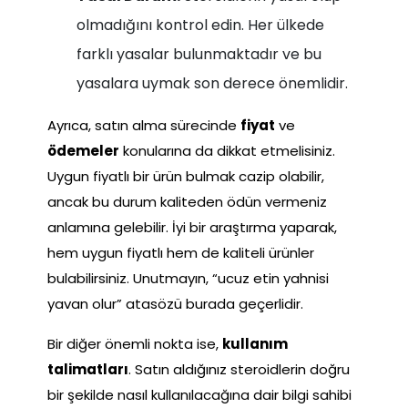
olmadığını kontrol edin. Her ülkede
farklı yasalar bulunmaktadır ve bu
yasalara uymak son derece önemlidir.
Ayrıca, satın alma sürecinde
fiyat
ve
ödemeler
konularına da dikkat etmelisiniz.
Uygun fiyatlı bir ürün bulmak cazip olabilir,
ancak bu durum kaliteden ödün vermeniz
anlamına gelebilir. İyi bir araştırma yaparak,
hem uygun fiyatlı hem de kaliteli ürünler
bulabilirsiniz. Unutmayın, “ucuz etin yahnisi
yavan olur” atasözü burada geçerlidir.
Bir diğer önemli nokta ise,
kullanım
talimatları
. Satın aldığınız steroidlerin doğru
bir şekilde nasıl kullanılacağına dair bilgi sahibi