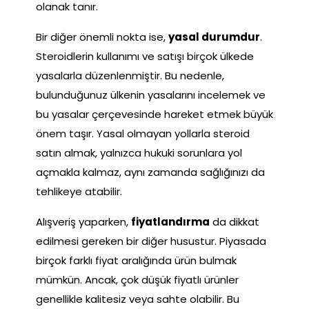
olanak tanır.
Bir diğer önemli nokta ise,
yasal durumdur
.
Steroidlerin kullanımı ve satışı birçok ülkede
yasalarla düzenlenmiştir. Bu nedenle,
bulunduğunuz ülkenin yasalarını incelemek ve
bu yasalar çerçevesinde hareket etmek büyük
önem taşır. Yasal olmayan yollarla steroid
satın almak, yalnızca hukuki sorunlara yol
açmakla kalmaz, aynı zamanda sağlığınızı da
tehlikeye atabilir.
Alışveriş yaparken,
fiyatlandırma
da dikkat
edilmesi gereken bir diğer husustur. Piyasada
birçok farklı fiyat aralığında ürün bulmak
mümkün. Ancak, çok düşük fiyatlı ürünler
genellikle kalitesiz veya sahte olabilir. Bu