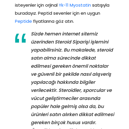
isteyenler için orjinal
Yk-11 Myostatin
satışıyla
buradayız. Peptid sevenler için en uygun
Peptide
fiyatlarına göz atın.
Sizde hemen internet sitemiz
üzerinden Steroid Siparişi işlemini
yapabilirsiniz. Bu makalede, steroid
satın alma sürecinde dikkat
edilmesi gereken önemli noktalar
ve güvenli bir şekilde nasıl alışveriş
yapılacağı hakkında bilgiler
verilecektir. Steroidler, sporcular ve
vücut geliştirmeciler arasında
popüler hale gelmiş olsa da, bu
ürünleri satın alırken dikkat edilmesi
gereken birçok husus vardır.