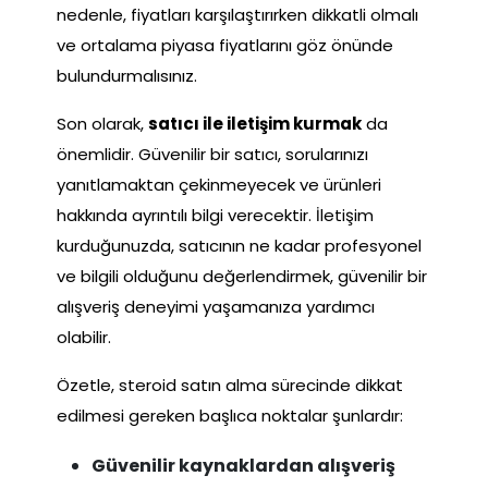
nedenle, fiyatları karşılaştırırken dikkatli olmalı
ve ortalama piyasa fiyatlarını göz önünde
bulundurmalısınız.
Son olarak,
satıcı ile iletişim kurmak
da
önemlidir. Güvenilir bir satıcı, sorularınızı
yanıtlamaktan çekinmeyecek ve ürünleri
hakkında ayrıntılı bilgi verecektir. İletişim
kurduğunuzda, satıcının ne kadar profesyonel
ve bilgili olduğunu değerlendirmek, güvenilir bir
alışveriş deneyimi yaşamanıza yardımcı
olabilir.
Özetle, steroid satın alma sürecinde dikkat
edilmesi gereken başlıca noktalar şunlardır:
Güvenilir kaynaklardan alışveriş