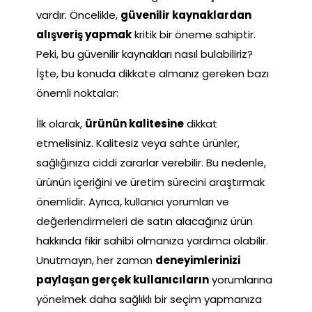
vardır. Öncelikle,
güvenilir kaynaklardan
alışveriş yapmak
kritik bir öneme sahiptir.
Peki, bu güvenilir kaynakları nasıl bulabiliriz?
İşte, bu konuda dikkate almanız gereken bazı
önemli noktalar:
İlk olarak,
ürünün kalitesine
dikkat
etmelisiniz. Kalitesiz veya sahte ürünler,
sağlığınıza ciddi zararlar verebilir. Bu nedenle,
ürünün içeriğini ve üretim sürecini araştırmak
önemlidir. Ayrıca, kullanıcı yorumları ve
değerlendirmeleri de satın alacağınız ürün
hakkında fikir sahibi olmanıza yardımcı olabilir.
Unutmayın, her zaman
deneyimlerinizi
paylaşan gerçek kullanıcıların
yorumlarına
yönelmek daha sağlıklı bir seçim yapmanıza