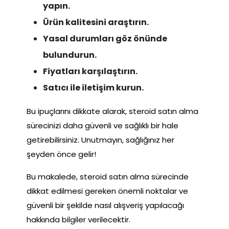
yapın.
Ürün kalitesini araştırın.
Yasal durumları göz önünde
bulundurun.
Fiyatları karşılaştırın.
Satıcı ile iletişim kurun.
Bu ipuçlarını dikkate alarak, steroid satın alma
sürecinizi daha güvenli ve sağlıklı bir hale
getirebilirsiniz. Unutmayın, sağlığınız her
şeyden önce gelir!
Bu makalede, steroid satın alma sürecinde
dikkat edilmesi gereken önemli noktalar ve
güvenli bir şekilde nasıl alışveriş yapılacağı
hakkında bilgiler verilecektir.