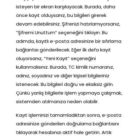
isteyen bir ekran karşılayacak. Burada, daha
önce kayıt olduysanız, bu bilgileri girerek
devam edebilirsiniz. Şifrenizi hatırlamıyorsanız,
“Şifremi Unuttum” seçeneğini tıklayın. Bu
adımda, kayıtlı e-posta adresinize bir sıfırlama
bağlantısı gönderilecek. Eğer ilk defa kayıt
oluyorsanız, “Yeni Kayıt” seçeneğini
kullanmalısınız. Burada, TC kimlik numaranız,
adınız, soyadınız ve diğer kişisel bilgileriniz
istenecek. Bu bilgileri doğru ve eksiksiz girin.
Çünkü yanlış bilgilerle işlem yapmaya çalışmak,
sistemden atılmanıza neden olabilir.
Kayıt işleminizi tamamladıktan sonra, e-posta
adresinize gönderilen doğrulama bağlantısını
tıklayarak hesabınızı aktif hale getirin. Artık