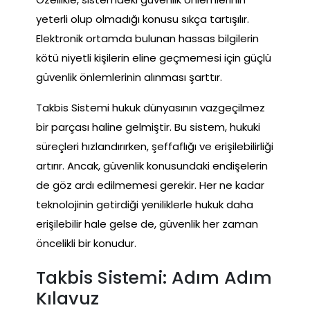
yeterli olup olmadığı konusu sıkça tartışılır.
Elektronik ortamda bulunan hassas bilgilerin
kötü niyetli kişilerin eline geçmemesi için güçlü
güvenlik önlemlerinin alınması şarttır.
Takbis Sistemi hukuk dünyasının vazgeçilmez
bir parçası haline gelmiştir. Bu sistem, hukuki
süreçleri hızlandırırken, şeffaflığı ve erişilebilirliği
artırır. Ancak, güvenlik konusundaki endişelerin
de göz ardı edilmemesi gerekir. Her ne kadar
teknolojinin getirdiği yeniliklerle hukuk daha
erişilebilir hale gelse de, güvenlik her zaman
öncelikli bir konudur.
Takbis Sistemi: Adım Adım
Kılavuz