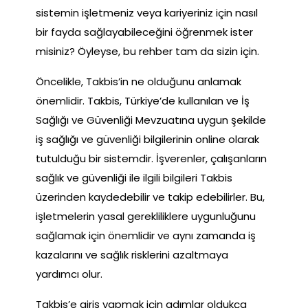
sistemin işletmeniz veya kariyeriniz için nasıl
bir fayda sağlayabileceğini öğrenmek ister
misiniz? Öyleyse, bu rehber tam da sizin için.
Öncelikle, Takbis’in ne olduğunu anlamak
önemlidir. Takbis, Türkiye’de kullanılan ve İş
Sağlığı ve Güvenliği Mevzuatına uygun şekilde
iş sağlığı ve güvenliği bilgilerinin online olarak
tutulduğu bir sistemdir. İşverenler, çalışanların
sağlık ve güvenliği ile ilgili bilgileri Takbis
üzerinden kaydedebilir ve takip edebilirler. Bu,
işletmelerin yasal gerekliliklere uygunluğunu
sağlamak için önemlidir ve aynı zamanda iş
kazalarını ve sağlık risklerini azaltmaya
yardımcı olur.
Takbis’e giriş yapmak için adımlar oldukça