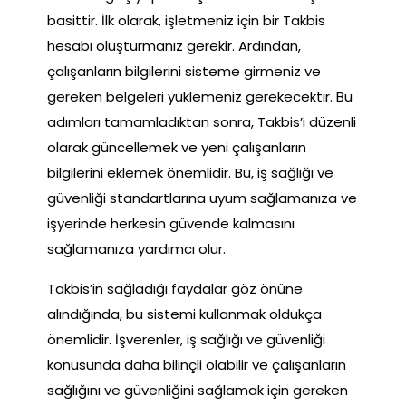
basittir. İlk olarak, işletmeniz için bir Takbis
hesabı oluşturmanız gerekir. Ardından,
çalışanların bilgilerini sisteme girmeniz ve
gereken belgeleri yüklemeniz gerekecektir. Bu
adımları tamamladıktan sonra, Takbis’i düzenli
olarak güncellemek ve yeni çalışanların
bilgilerini eklemek önemlidir. Bu, iş sağlığı ve
güvenliği standartlarına uyum sağlamanıza ve
işyerinde herkesin güvende kalmasını
sağlamanıza yardımcı olur.
Takbis’in sağladığı faydalar göz önüne
alındığında, bu sistemi kullanmak oldukça
önemlidir. İşverenler, iş sağlığı ve güvenliği
konusunda daha bilinçli olabilir ve çalışanların
sağlığını ve güvenliğini sağlamak için gereken