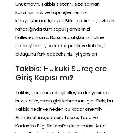
Unutmayın, Takbis sistemi, size zaman
kazandırmak ve tapu işlemlerinizi
kolaylaştırmak için var. Birkaç adımda, evinizin
rahatlığında tüm tapu işlemlerinizi
halledebilirsiniz. Bu süreci alışkanlık haline
getirdiğinizde, ne kadar pratik ve kullanışlı
olduğunu fark edeceksiniz. İyi şanslar!
Takbis: Hukuki Süreçlere
Giriş Kapısı mı?
Takbis, günümüzün dijitalleşen dünyasında
hukuk dünyasının gizli kahramanı gibi. Peki, bu
Takbis nedir ve neden bu kadar önemli?
Aslında oldukça basit: Takbis, Tapu ve
Kadastro Bilgi Sistemi’nin kısaltması. Ama