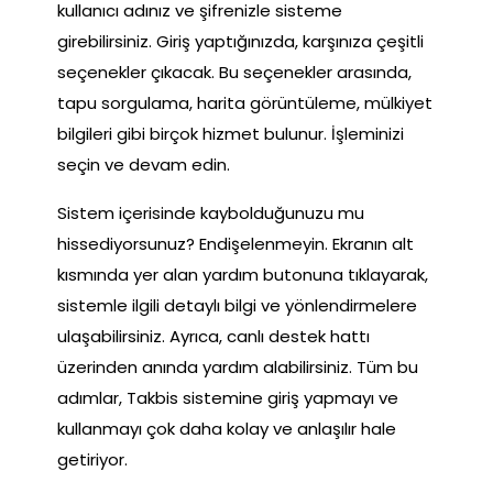
kullanıcı adınız ve şifrenizle sisteme
girebilirsiniz. Giriş yaptığınızda, karşınıza çeşitli
seçenekler çıkacak. Bu seçenekler arasında,
tapu sorgulama, harita görüntüleme, mülkiyet
bilgileri gibi birçok hizmet bulunur. İşleminizi
seçin ve devam edin.
Sistem içerisinde kaybolduğunuzu mu
hissediyorsunuz? Endişelenmeyin. Ekranın alt
kısmında yer alan yardım butonuna tıklayarak,
sistemle ilgili detaylı bilgi ve yönlendirmelere
ulaşabilirsiniz. Ayrıca, canlı destek hattı
üzerinden anında yardım alabilirsiniz. Tüm bu
adımlar, Takbis sistemine giriş yapmayı ve
kullanmayı çok daha kolay ve anlaşılır hale
getiriyor.