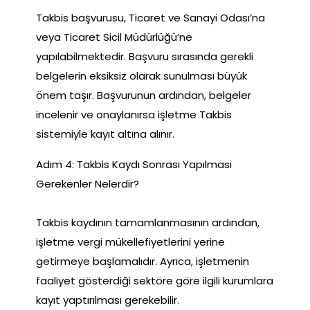
Takbis başvurusu, Ticaret ve Sanayi Odası’na
veya Ticaret Sicil Müdürlüğü’ne
yapılabilmektedir. Başvuru sırasında gerekli
belgelerin eksiksiz olarak sunulması büyük
önem taşır. Başvurunun ardından, belgeler
incelenir ve onaylanırsa işletme Takbis
sistemiyle kayıt altına alınır.
Adım 4: Takbis Kaydı Sonrası Yapılması
Gerekenler Nelerdir?
Takbis kaydının tamamlanmasının ardından,
işletme vergi mükellefiyetlerini yerine
getirmeye başlamalıdır. Ayrıca, işletmenin
faaliyet gösterdiği sektöre göre ilgili kurumlara
kayıt yaptırılması gerekebilir.