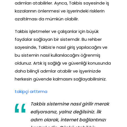
adımları atabilirler. Ayrıca, Takbis sayesinde iş
kazalarının önlenmesi ve işyerindeki risklerin
azaltılması da mümkün olabilir.
Takbis işletmeler ve çalışanlar için büyük
faydalar sağlayan bir sistemdir. Bu rehber
sayesinde, Takbis’e nasıl giriş yapılacağını ve
bu sistemin nasıl kullanılacağını öğrenmiş
oldunuz. Artık iş sağlığı ve güvenliği konusunda
daha bilinçli adımlar atabilir ve işyerinizde
herkesin güvende kalmasını sağlayabilirsiniz.
takipçi arttırma
Takbis sistemine nasıl girilir merak
ediyorsanız, yalnız değilsiniz. İlk
adım olarak, internet bağlantınızı