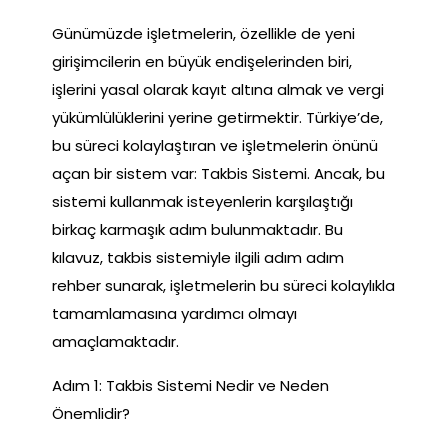
Günümüzde işletmelerin, özellikle de yeni
girişimcilerin en büyük endişelerinden biri,
işlerini yasal olarak kayıt altına almak ve vergi
yükümlülüklerini yerine getirmektir. Türkiye’de,
bu süreci kolaylaştıran ve işletmelerin önünü
açan bir sistem var: Takbis Sistemi. Ancak, bu
sistemi kullanmak isteyenlerin karşılaştığı
birkaç karmaşık adım bulunmaktadır. Bu
kılavuz, takbis sistemiyle ilgili adım adım
rehber sunarak, işletmelerin bu süreci kolaylıkla
tamamlamasına yardımcı olmayı
amaçlamaktadır.
Adım 1: Takbis Sistemi Nedir ve Neden
Önemlidir?