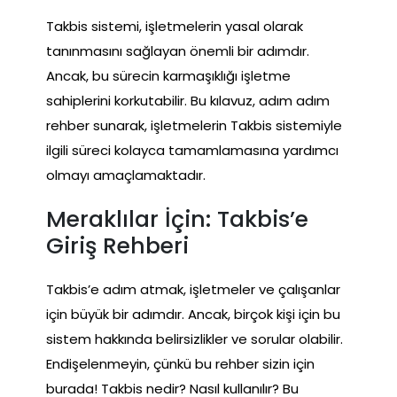
Takbis sistemi, işletmelerin yasal olarak
tanınmasını sağlayan önemli bir adımdır.
Ancak, bu sürecin karmaşıklığı işletme
sahiplerini korkutabilir. Bu kılavuz, adım adım
rehber sunarak, işletmelerin Takbis sistemiyle
ilgili süreci kolayca tamamlamasına yardımcı
olmayı amaçlamaktadır.
Meraklılar İçin: Takbis’e
Giriş Rehberi
Takbis’e adım atmak, işletmeler ve çalışanlar
için büyük bir adımdır. Ancak, birçok kişi için bu
sistem hakkında belirsizlikler ve sorular olabilir.
Endişelenmeyin, çünkü bu rehber sizin için
burada! Takbis nedir? Nasıl kullanılır? Bu