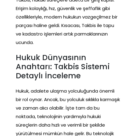
Erişim kolaylığı, hız, güvenlik ve şeffaflık gibi
özellikleriyle, modern hukukun vazgeçilmez bir
parçası haline geldi. Kısacası, Takbis ile tapu
ve kadastro işlemleri artık parmaklarınızın
ucunda.
Hukuk Dünyasının
Anahtarı: Takbis Sistemi
Detaylı İnceleme
Hukuk, adalete ulaşma yolculuğunda önemli
bir rol oynar. Ancak, bu yolculuk sıklıkla karmaşık
ve zaman alıcı olabilir. İşte tam da bu
noktada, teknolojinin yardımıyla hukuki
süreçlerin daha hızlı ve verimli bir şekilde
yürütülmesi mümkün hale gelir. Bu teknolojik