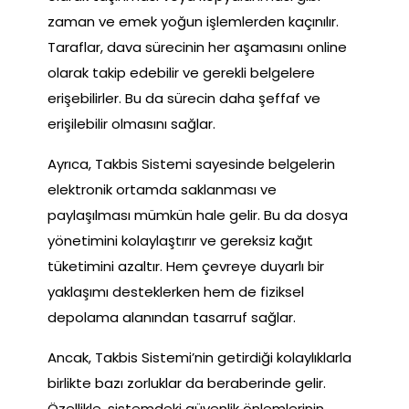
zaman ve emek yoğun işlemlerden kaçınılır.
Taraflar, dava sürecinin her aşamasını online
olarak takip edebilir ve gerekli belgelere
erişebilirler. Bu da sürecin daha şeffaf ve
erişilebilir olmasını sağlar.
Ayrıca, Takbis Sistemi sayesinde belgelerin
elektronik ortamda saklanması ve
paylaşılması mümkün hale gelir. Bu da dosya
yönetimini kolaylaştırır ve gereksiz kağıt
tüketimini azaltır. Hem çevreye duyarlı bir
yaklaşımı desteklerken hem de fiziksel
depolama alanından tasarruf sağlar.
Ancak, Takbis Sistemi’nin getirdiği kolaylıklarla
birlikte bazı zorluklar da beraberinde gelir.
Özellikle, sistemdeki güvenlik önlemlerinin