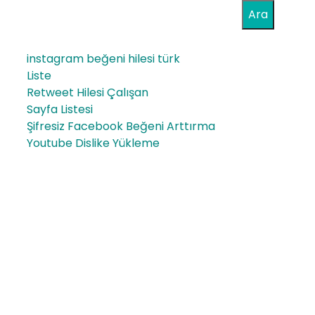
Ara
instagram beğeni hilesi türk
Liste
Retweet Hilesi Çalışan
Sayfa Listesi
Şifresiz Facebook Beğeni Arttırma
Youtube Dislike Yükleme