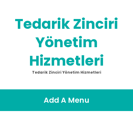
Tedarik Zinciri
Yönetim
Hizmetleri
Tedarik Zinciri Yönetim Hizmetleri
Add A Menu