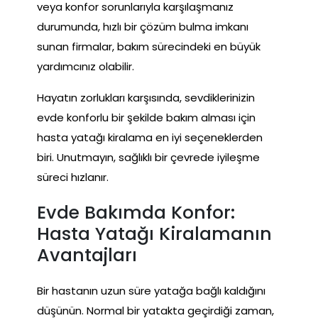
veya konfor sorunlarıyla karşılaşmanız
durumunda, hızlı bir çözüm bulma imkanı
sunan firmalar, bakım sürecindeki en büyük
yardımcınız olabilir.
Hayatın zorlukları karşısında, sevdiklerinizin
evde konforlu bir şekilde bakım alması için
hasta yatağı kiralama en iyi seçeneklerden
biri. Unutmayın, sağlıklı bir çevrede iyileşme
süreci hızlanır.
Evde Bakımda Konfor:
Hasta Yatağı Kiralamanın
Avantajları
Bir hastanın uzun süre yatağa bağlı kaldığını
düşünün. Normal bir yatakta geçirdiği zaman,