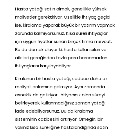
Hasta yatağı satın almak, genellikle yüksek
maliyetler gerektiriyor. Özellikle ihtiyaç geçici
ise, kiralama yaparak büyük bir yatırım yapmak
zorunda kalmıyorsunuz. Kısa süreli ihtiyaçlar
için uygun fiyatlar sunan birçok firma mevcut.
Bu da demek oluyor ki, hasta kullanıcıları ve
aileleri gereğinden fazla para harcamadan
ihtiyaçlarını karşılayabiliyor.
Kiralanan bir hasta yatağı, sadece daha az
maliyet anlamına gelmiyor. Aynı zamanda
esneklik de getiriyor. İhtiyacınız olan süreyi
belirleyerek, kullanmadığınız zaman yatağı
iade edebiliyorsunuz. Bu da kiralama
sisteminin cazibesini artırıyor. Örneğin, bir
yakınız kısa süreliğine hastalandığında satın