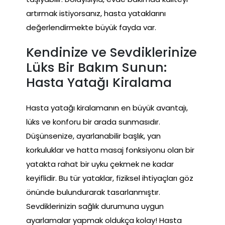
artırmak istiyorsanız, hasta yataklarını
değerlendirmekte büyük fayda var.
Kendinize ve Sevdiklerinize
Lüks Bir Bakım Sunun:
Hasta Yatağı Kiralama
Hasta yatağı kiralamanın en büyük avantajı,
lüks ve konforu bir arada sunmasıdır.
Düşünsenize, ayarlanabilir başlık, yan
korkuluklar ve hatta masaj fonksiyonu olan bir
yatakta rahat bir uyku çekmek ne kadar
keyiflidir. Bu tür yataklar, fiziksel ihtiyaçları göz
önünde bulundurarak tasarlanmıştır.
Sevdiklerinizin sağlık durumuna uygun
ayarlamalar yapmak oldukça kolay! Hasta