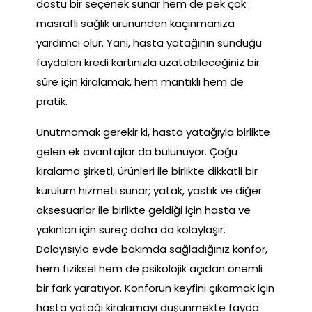
dostu bir seçenek sunar hem de pek çok
masraflı sağlık ürününden kaçınmanıza
yardımcı olur. Yani, hasta yatağının sunduğu
faydaları kredi kartınızla uzatabileceğiniz bir
süre için kiralamak, hem mantıklı hem de
pratik.
Unutmamak gerekir ki, hasta yatağıyla birlikte
gelen ek avantajlar da bulunuyor. Çoğu
kiralama şirketi, ürünleri ile birlikte dikkatli bir
kurulum hizmeti sunar; yatak, yastık ve diğer
aksesuarlar ile birlikte geldiği için hasta ve
yakınları için süreç daha da kolaylaşır.
Dolayısıyla evde bakımda sağladığınız konfor,
hem fiziksel hem de psikolojik açıdan önemli
bir fark yaratıyor. Konforun keyfini çıkarmak için
hasta yatağı kiralamayı düşünmekte fayda