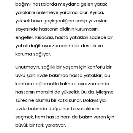
bağımlı hastalarda meydana gelen yatak
yaralarını önlemeye yardımcı olur. Ayrıca,
yüksek hava geçirgenliğine sahip yüzeyleri
sayesinde hastanın cildinin kurumasını
engeller. Kısacası, hasta yatakları sadece bir
yatak değil, aynı zamanda bir destek ve
koruma sağlıyor.
Unutmayın, sağlıklı bir yaşam için konforlu bir
uyku şart. Evde bakımda hasta yatakları, bu
konforu sağlamakla kalmaz, aynı zamanda
hastanın moralini de yükseltir. Bu da, iyileşme
sürecine olumlu bir katkı sunar. Dolayısıyla,
evde bakımda doğru hasta yataklarını
seçmek, hem hasta hem de bakım veren için
büyük bir fark yaratıyor.