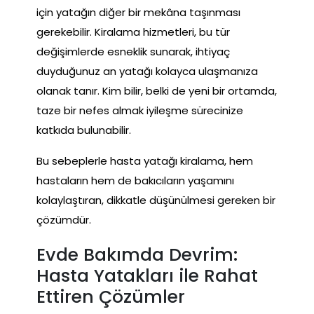
için yatağın diğer bir mekâna taşınması
gerekebilir. Kiralama hizmetleri, bu tür
değişimlerde esneklik sunarak, ihtiyaç
duyduğunuz an yatağı kolayca ulaşmanıza
olanak tanır. Kim bilir, belki de yeni bir ortamda,
taze bir nefes almak iyileşme sürecinize
katkıda bulunabilir.
Bu sebeplerle hasta yatağı kiralama, hem
hastaların hem de bakıcıların yaşamını
kolaylaştıran, dikkatle düşünülmesi gereken bir
çözümdür.
Evde Bakımda Devrim:
Hasta Yatakları ile Rahat
Ettiren Çözümler