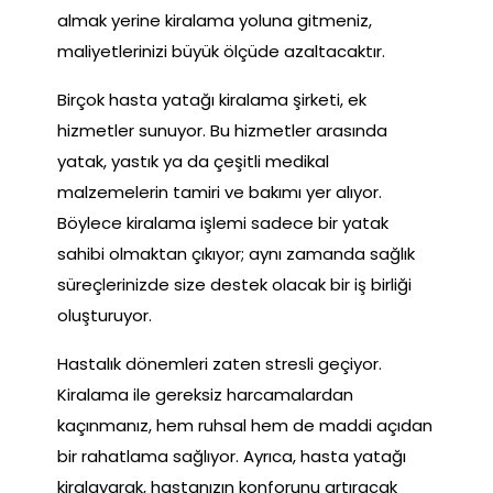
almak yerine kiralama yoluna gitmeniz,
maliyetlerinizi büyük ölçüde azaltacaktır.
Birçok hasta yatağı kiralama şirketi, ek
hizmetler sunuyor. Bu hizmetler arasında
yatak, yastık ya da çeşitli medikal
malzemelerin tamiri ve bakımı yer alıyor.
Böylece kiralama işlemi sadece bir yatak
sahibi olmaktan çıkıyor; aynı zamanda sağlık
süreçlerinizde size destek olacak bir iş birliği
oluşturuyor.
Hastalık dönemleri zaten stresli geçiyor.
Kiralama ile gereksiz harcamalardan
kaçınmanız, hem ruhsal hem de maddi açıdan
bir rahatlama sağlıyor. Ayrıca, hasta yatağı
kiralayarak, hastanızın konforunu artıracak