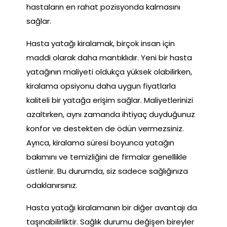
hastaların en rahat pozisyonda kalmasını
sağlar.
Hasta yatağı kiralamak, birçok insan için
maddi olarak daha mantıklıdır. Yeni bir hasta
yatağının maliyeti oldukça yüksek olabilirken,
kiralama opsiyonu daha uygun fiyatlarla
kaliteli bir yatağa erişim sağlar. Maliyetlerinizi
azaltırken, aynı zamanda ihtiyaç duyduğunuz
konfor ve destekten de ödün vermezsiniz.
Ayrıca, kiralama süresi boyunca yatağın
bakımını ve temizliğini de firmalar genellikle
üstlenir. Bu durumda, siz sadece sağlığınıza
odaklanırsınız.
Hasta yatağı kiralamanın bir diğer avantajı da
taşınabilirliktir. Sağlık durumu değişen bireyler