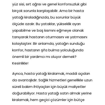
yüz sisi, sırt ağrısı ve genel konforsuzluk gibi
birçok sorunla karşılaşabilir. Ama bir hasta
yatağı kiraladığınızda, bu sorunlar büyük
ölçüde azalır. Bu yataklar, yükseklik ayarı
yapabilme ve baş kısmını eğmeye olanak
tanıyarak hastanın oturmasını ve yatmasını
kolaylaştırır. Bir anlamda, yatağın sunduğu
konfor, hastanın şifa bulma yolculuğunda
önemli bir yardımcı mı oluyor demek?
Kesinlikle!
Ayrıca, hasta yatağı kiralamak, maddi açıdan
da avantajlıdır. Sağlık hizmetleri genellikle uzun
süreli bakım ihtiyaçları için büyük maliyetler
doğurabiliyor. Hasta yatağı satın almak yerine
kiralamak, hem geçici çözümler için bütçe