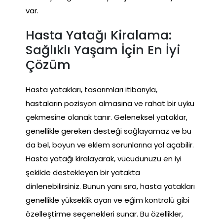
var.
Hasta Yatağı Kiralama:
Sağlıklı Yaşam İçin En İyi
Çözüm
Hasta yatakları, tasarımları itibarıyla,
hastaların pozisyon almasına ve rahat bir uyku
çekmesine olanak tanır. Geleneksel yataklar,
genellikle gereken desteği sağlayamaz ve bu
da bel, boyun ve eklem sorunlarına yol açabilir.
Hasta yatağı kiralayarak, vücudunuzu en iyi
şekilde destekleyen bir yatakta
dinlenebilirsiniz. Bunun yanı sıra, hasta yatakları
genellikle yükseklik ayarı ve eğim kontrolü gibi
özelleştirme seçenekleri sunar. Bu özellikler,