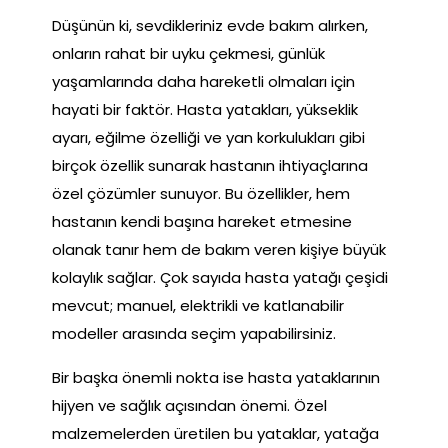
Düşünün ki, sevdikleriniz evde bakım alırken,
onların rahat bir uyku çekmesi, günlük
yaşamlarında daha hareketli olmaları için
hayati bir faktör. Hasta yatakları, yükseklik
ayarı, eğilme özelliği ve yan korkulukları gibi
birçok özellik sunarak hastanın ihtiyaçlarına
özel çözümler sunuyor. Bu özellikler, hem
hastanın kendi başına hareket etmesine
olanak tanır hem de bakım veren kişiye büyük
kolaylık sağlar. Çok sayıda hasta yatağı çeşidi
mevcut; manuel, elektrikli ve katlanabilir
modeller arasında seçim yapabilirsiniz.
Bir başka önemli nokta ise hasta yataklarının
hijyen ve sağlık açısından önemi. Özel
malzemelerden üretilen bu yataklar, yatağa