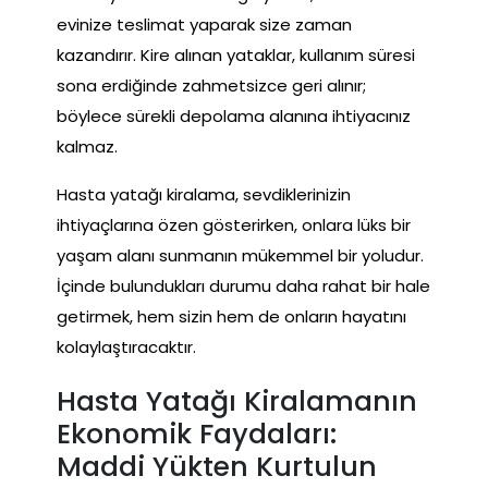
evinize teslimat yaparak size zaman
kazandırır. Kire alınan yataklar, kullanım süresi
sona erdiğinde zahmetsizce geri alınır;
böylece sürekli depolama alanına ihtiyacınız
kalmaz.
Hasta yatağı kiralama, sevdiklerinizin
ihtiyaçlarına özen gösterirken, onlara lüks bir
yaşam alanı sunmanın mükemmel bir yoludur.
İçinde bulundukları durumu daha rahat bir hale
getirmek, hem sizin hem de onların hayatını
kolaylaştıracaktır.
Hasta Yatağı Kiralamanın
Ekonomik Faydaları:
Maddi Yükten Kurtulun