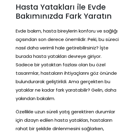
Hasta Yatakları ile Evde
Bakımınızda Fark Yaratın
Evde bakım, hasta bireylerin konforu ve sağlığı
açısından son derece önemlidir. Peki, bu süreci
nasıl daha verimli hale getirebilirsiniz? İşte
burada hasta yatakları devreye giriyor.
Sadece bir yataktan fazlası olan bu özel
tasarımlar, hastaların ihtiyaçlarını göz önünde
bulundurarak geliştirildi. Ama gerçekten bu
yataklar ne kadar fark yaratabilir? Gelin, daha
yakından bakalım.
Özellikle uzun süreli yatış gerektiren durumlar
için dizayn edilen hasta yatakları, hastaların
rahat bir şekilde dinlenmesini sağlarken,