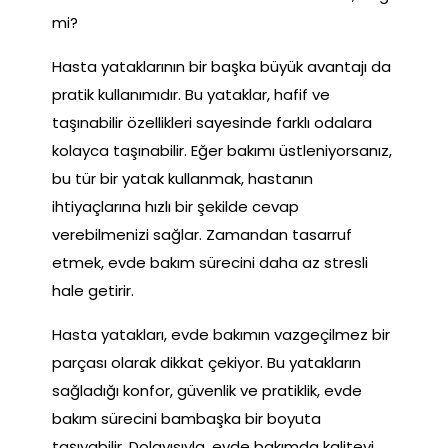
mi?
Hasta yataklarının bir başka büyük avantajı da
pratik kullanımıdır. Bu yataklar, hafif ve
taşınabilir özellikleri sayesinde farklı odalara
kolayca taşınabilir. Eğer bakımı üstleniyorsanız,
bu tür bir yatak kullanmak, hastanın
ihtiyaçlarına hızlı bir şekilde cevap
verebilmenizi sağlar. Zamandan tasarruf
etmek, evde bakım sürecini daha az stresli
hale getirir.
Hasta yatakları, evde bakımın vazgeçilmez bir
parçası olarak dikkat çekiyor. Bu yatakların
sağladığı konfor, güvenlik ve pratiklik, evde
bakım sürecini bambaşka bir boyuta
taşıyabilir. Dolayısıyla, evde bakımda kaliteyi