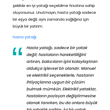
şekilde en iyi yatağı seçebilme fırsatına sahip
oluyorsunuz. Unutmayın, hasta yatağı sadece
bir eşya değil; aynı zamanda sağlığınız için
büyük bir yatırım.
hasta yatağı
Hasta yatağı, sadece bir yatak
değil; hastaların hareketliliğini
artıran, bakıcıların işini kolaylaştıran
oldukça işlevsel bir alandır. Manuel
ve elektrikli seçeneklerle, hastanın
ihtiyaçlarına uygun bir çözüm
bulmak mümkün. Elektrikli yataklar,
hastaların pozisyon değiştirmesine
olanak tanırken, bu da onlara büyük
bir rahatlık sağlar. İyi bir yatak,