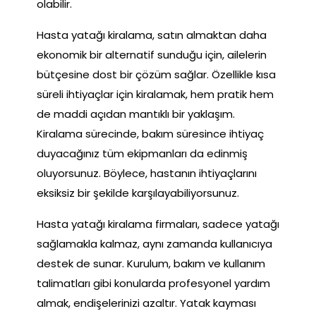
olabilir.
Hasta yatağı kiralama, satın almaktan daha
ekonomik bir alternatif sunduğu için, ailelerin
bütçesine dost bir çözüm sağlar. Özellikle kısa
süreli ihtiyaçlar için kiralamak, hem pratik hem
de maddi açıdan mantıklı bir yaklaşım.
Kiralama sürecinde, bakım süresince ihtiyaç
duyacağınız tüm ekipmanları da edinmiş
oluyorsunuz. Böylece, hastanın ihtiyaçlarını
eksiksiz bir şekilde karşılayabiliyorsunuz.
Hasta yatağı kiralama firmaları, sadece yatağı
sağlamakla kalmaz, aynı zamanda kullanıcıya
destek de sunar. Kurulum, bakım ve kullanım
talimatları gibi konularda profesyonel yardım
almak, endişelerinizi azaltır. Yatak kayması