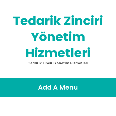
Tedarik Zinciri
Yönetim
Hizmetleri
Tedarik Zinciri Yönetim Hizmetleri
Add A Menu