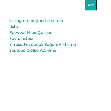
Ara
instagram beğeni hilesi türk
Liste
Retweet Hilesi Çalışan
Sayfa Listesi
Şifresiz Facebook Beğeni Arttırma
Youtube Dislike Yükleme